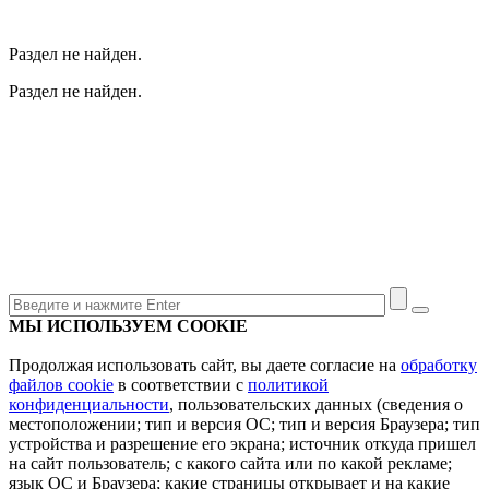
Раздел не найден.
Раздел не найден.
МЫ ИСПОЛЬЗУЕМ COOKIE
Продолжая использовать сайт, вы даете согласие на
обработку
файлов cookie
в соответствии с
политикой
конфиденциальности
, пользовательских данных (сведения о
местоположении; тип и версия ОС; тип и версия Браузера; тип
устройства и разрешение его экрана; источник откуда пришел
на сайт пользователь; с какого сайта или по какой рекламе;
язык ОС и Браузера; какие страницы открывает и на какие