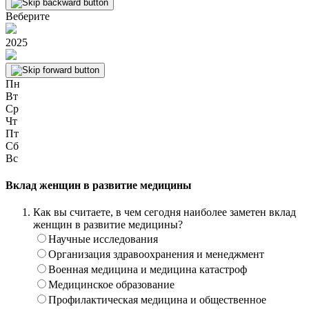
Веберите
2025
Пн
Вт
Ср
Чт
Пт
Сб
Вс
Вклад женщин в развитие медицины
Как вы считаете, в чем сегодня наиболее заметен вклад
женщин в развитие медицины?
Научные исследования
Организация здравоохранения и менеджмент
Военная медицина и медицина катастроф
Медицинское образование
Профилактическая медицина и общественное