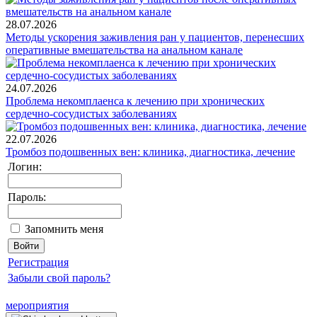
28.07.2026
Методы ускорения заживления ран у пациентов, перенесших
оперативные вмешательства на анальном канале
24.07.2026
Проблема некомплаенса к лечению при хронических
сердечно-сосудистых заболеваниях
22.07.2026
Тромбоз подошвенных вен: клиника, диагностика, лечение
Логин:
Пароль:
Запомнить меня
Регистрация
Забыли свой пароль?
мероприятия