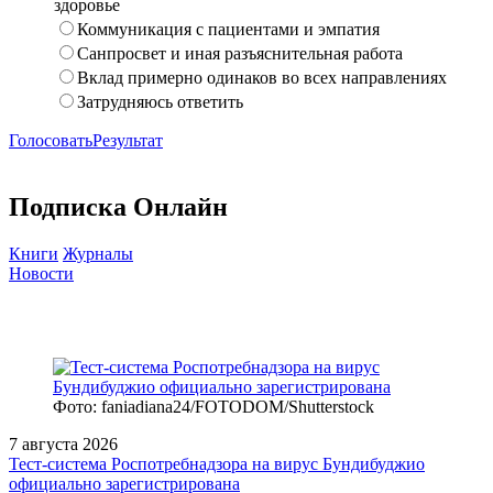
здоровье
Коммуникация с пациентами и эмпатия
Санпросвет и иная разъяснительная работа
Вклад примерно одинаков во всех направлениях
Затрудняюсь ответить
Голосовать
Результат
Подписка Онлайн
Книги
Журналы
Новости
Фото: faniadiana24/FOTODOM/Shutterstock
7 августа 2026
Тест‑система Роспотребнадзора на вирус Бундибуджио
официально зарегистрирована