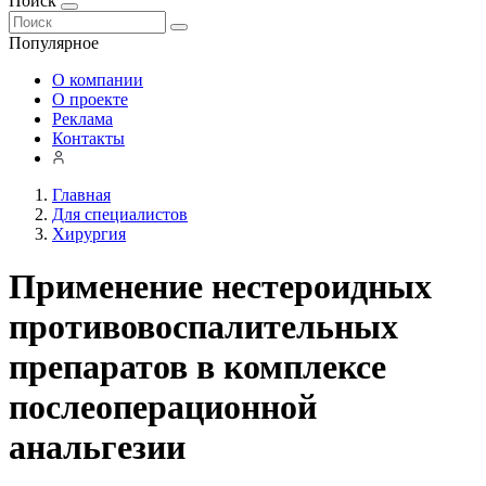
Поиск
Популярное
О компании
О проекте
Реклама
Контакты
Главная
Для специалистов
Хирургия
Применение нестероидных
противовоспалительных
препаратов в комплексе
послеоперационной
анальгезии