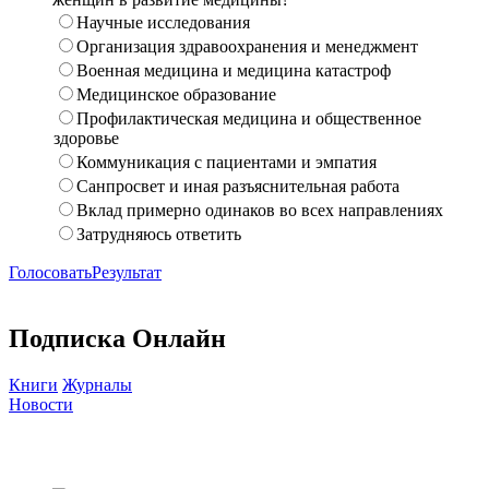
Научные исследования
Организация здравоохранения и менеджмент
Военная медицина и медицина катастроф
Медицинское образование
Профилактическая медицина и общественное
здоровье
Коммуникация с пациентами и эмпатия
Санпросвет и иная разъяснительная работа
Вклад примерно одинаков во всех направлениях
Затрудняюсь ответить
Голосовать
Результат
Подписка Онлайн
Книги
Журналы
Новости