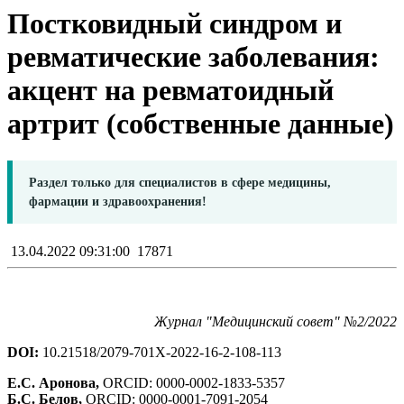
Постковидный синдром и
ревматические заболевания:
акцент на ревматоидный
артрит (собственные данные)
Раздел только для специалистов в сфере медицины,
фармации и здравоохранения!
13.04.2022 09:31:00
17871
Журнал "Медицинский совет" №2/2022
DOI:
10.21518/2079-701X-2022-16-2-108-113
Е.С. Аронова,
ORCID: 0000-0002-1833-5357
Б.С. Белов,
ORCID: 0000-0001-7091-2054