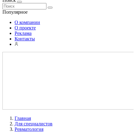
Поиск
Популярное
О компании
О проекте
Реклама
Контакты
Главная
Для специалистов
Ревматология