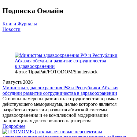
Подписка Онлайн
Книги
Журналы
Новости
Фото: TippaPatt/FOTODOM/Shutterstock
7 августа 2026
Министры здравоохранения РФ и Республики Абхазия
обсудили развитие сотрудничества в здравоохранении
Стороны намерены развивать сотрудничество в рамках
действующего меморандума, целью которого является
разработка стратегии развития абхазской системы
здравоохранения и ее комплексной модернизации
на принципах долгосрочного партнерства.
Подробнее