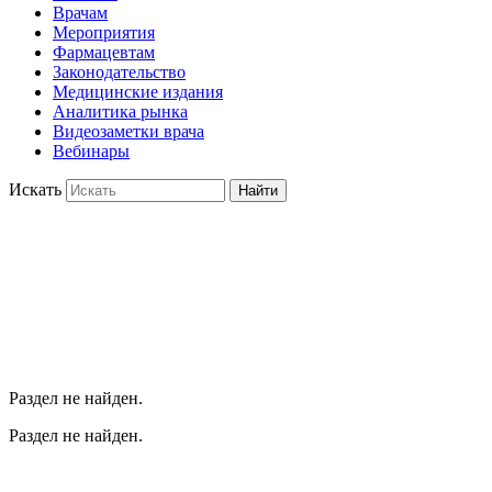
Врачам
Мероприятия
Фармацевтам
Законодательство
Медицинские издания
Аналитика рынка
Видеозаметки врача
Вебинары
Искать
Найти
Раздел не найден.
Раздел не найден.