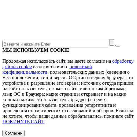
МЫ ИСПОЛЬЗУЕМ COOKIE
Продолжая использовать сайт, вы даете согласие на
обработку
файлов cookie
в соответствии с
политикой
конфиденциальности
, пользовательских данных (сведения о
местоположении; тип и версия ОС; тип и версия Браузера; тип
устройства и разрешение его экрана; источник откуда пришел
на сайт пользователь; с какого сайта или по какой рекламе;
язык ОС и Браузера; какие страницы открывает и на какие
кнопки нажимает пользователь; ip-адрес) в целях
функционирования сайта, проведения ретаргетинга и
проведения статистических исследований и обзоров. Если вы
не хотите, чтобы ваши данные обрабатывались, покиньте сайт
ПОКИНУТЬ САЙТ
Согласен