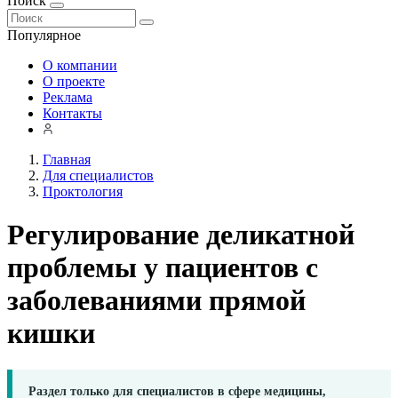
Поиск
Популярное
О компании
О проекте
Реклама
Контакты
Главная
Для специалистов
Проктология
Регулирование деликатной
проблемы у пациентов с
заболеваниями прямой
кишки
Раздел только для специалистов в сфере медицины,