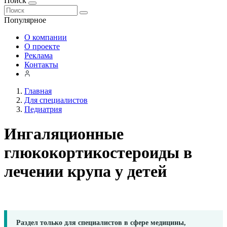
Поиск
Популярное
О компании
О проекте
Реклама
Контакты
Главная
Для специалистов
Педиатрия
Ингаляционные
глюкокортикостероиды в
лечении крупа у детей
Раздел только для специалистов в сфере медицины,