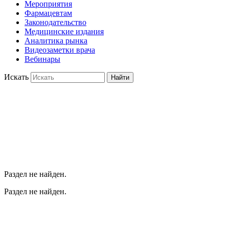
Мероприятия
Фармацевтам
Законодательство
Медицинские издания
Аналитика рынка
Видеозаметки врача
Вебинары
Искать
Найти
Раздел не найден.
Раздел не найден.