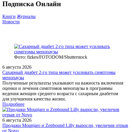
Подписка Онлайн
Книги
Журналы
Новости
Фото: fizkes/FOTODOM/Shutterstock
6 августа 2026
Сахарный диабет 2‑го типа может усиливать симптомы
менопаузы
Полученные результаты указывают на важность включения
оценки и лечения симптомов менопаузы в программы
ведения женщин среднего возраста с сахарным диабетом
для улучшения качества жизни.
Подробнее
6 августа 2026
Продажи Mounjaro и Zepbound Lilly выросли, увеличив отрыв
от Novo