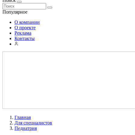
Поиск
Популярное
О компании
О проекте
Реклама
Контакты
Главная
Для специалистов
Педиатрия