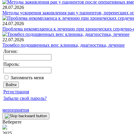
28.07.2026
Методы ускорения заживления ран у пациентов, перенесших о
24.07.2026
Проблема некомплаенса к лечению при хронических сердечно-
22.07.2026
Тромбоз подошвенных вен: клиника, диагностика, лечение
Логин:
Пароль:
Запомнить меня
Регистрация
Забыли свой пароль?
мероприятия
Веберите
2025