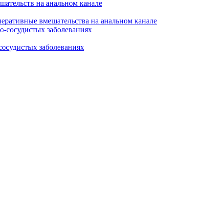
перативные вмешательства на анальном канале
сосудистых заболеваниях