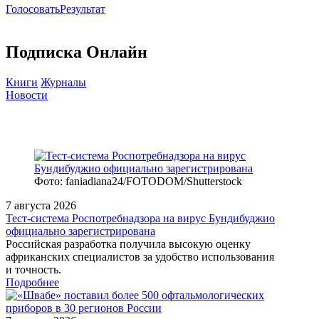
Голосовать
Результат
Подписка Онлайн
Книги
Журналы
Новости
Фото: faniadiana24/FOTODOM/Shutterstock
7 августа 2026
Тест‑система Роспотребнадзора на вирус Бундибуджио
официально зарегистрирована
Российская разработка получила высокую оценку
африканских специалистов за удобство использования
и точность.
Подробнее