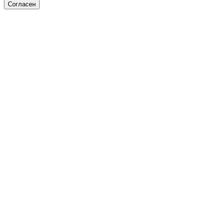
Согласен