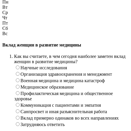
Пн
Вт
Ср
Чт
Пт
Сб
Вс
Вклад женщин в развитие медицины
Как вы считаете, в чем сегодня наиболее заметен вклад
женщин в развитие медицины?
Научные исследования
Организация здравоохранения и менеджмент
Военная медицина и медицина катастроф
Медицинское образование
Профилактическая медицина и общественное
здоровье
Коммуникация с пациентами и эмпатия
Санпросвет и иная разъяснительная работа
Вклад примерно одинаков во всех направлениях
Затрудняюсь ответить