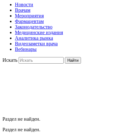
Новости
Врачам
Мероприятия
Фармацевтам
Законодательство
Медицинские издания
Аналитика рынка
Видеозаметки врача
Вебинары
Искать
Найти
Раздел не найден.
Раздел не найден.