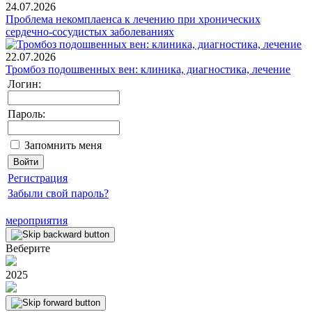
24.07.2026
Проблема некомплаенса к лечению при хронических
сердечно-сосудистых заболеваниях
22.07.2026
Тромбоз подошвенных вен: клиника, диагностика, лечение
Логин:
Пароль:
Запомнить меня
Регистрация
Забыли свой пароль?
мероприятия
Веберите
2025