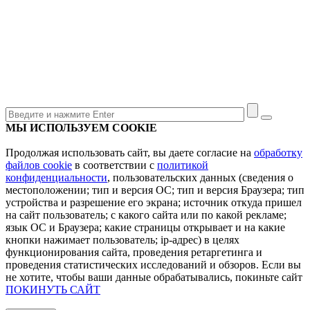
МЫ ИСПОЛЬЗУЕМ COOKIE
Продолжая использовать сайт, вы даете согласие на
обработку
файлов cookie
в соответствии с
политикой
конфиденциальности
, пользовательских данных (сведения о
местоположении; тип и версия ОС; тип и версия Браузера; тип
устройства и разрешение его экрана; источник откуда пришел
на сайт пользователь; с какого сайта или по какой рекламе;
язык ОС и Браузера; какие страницы открывает и на какие
кнопки нажимает пользователь; ip-адрес) в целях
функционирования сайта, проведения ретаргетинга и
проведения статистических исследований и обзоров. Если вы
не хотите, чтобы ваши данные обрабатывались, покиньте сайт
ПОКИНУТЬ САЙТ