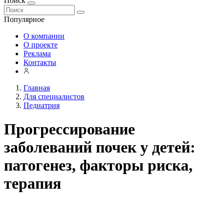
Поиск
Популярное
О компании
О проекте
Реклама
Контакты
Главная
Для специалистов
Педиатрия
Прогрессирование
заболеваний почек у детей:
патогенез, факторы риска,
терапия