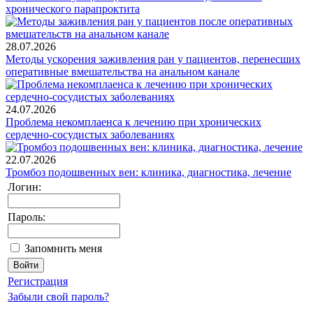
хронического парапроктита
28.07.2026
Методы ускорения заживления ран у пациентов, перенесших
оперативные вмешательства на анальном канале
24.07.2026
Проблема некомплаенса к лечению при хронических
сердечно-сосудистых заболеваниях
22.07.2026
Тромбоз подошвенных вен: клиника, диагностика, лечение
Логин:
Пароль:
Запомнить меня
Регистрация
Забыли свой пароль?