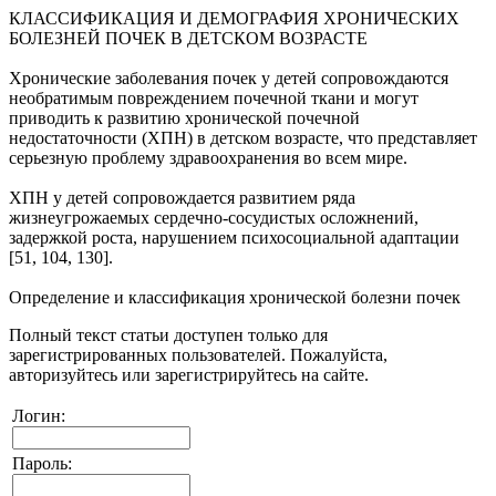
КЛАССИФИКАЦИЯ И ДЕМОГРАФИЯ ХРОНИЧЕСКИХ
БОЛЕЗНЕЙ ПОЧЕК В ДЕТСКОМ ВОЗРАСТЕ
Хронические заболевания почек у детей сопровождаются
необратимым повреждением почечной ткани и могут
приводить к развитию хронической почечной
недостаточности (ХПН) в детском возрасте, что представляет
серьезную проблему здравоохранения во всем мире.
ХПН у детей сопровождается развитием ряда
жизнеугрожаемых сердечно-сосудистых осложнений,
задержкой роста, нарушением психосоциальной адаптации
[51, 104, 130].
Определение и классификация хронической болезни почек
Полный текст статьи доступен только для
зарегистрированных пользователей. Пожалуйста,
авторизуйтесь или зарегистрируйтесь на сайте.
Логин:
Пароль: