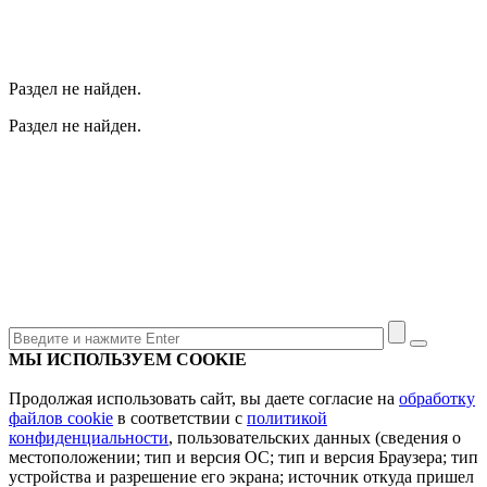
Раздел не найден.
Раздел не найден.
МЫ ИСПОЛЬЗУЕМ COOKIE
Продолжая использовать сайт, вы даете согласие на
обработку
файлов cookie
в соответствии с
политикой
конфиденциальности
, пользовательских данных (сведения о
местоположении; тип и версия ОС; тип и версия Браузера; тип
устройства и разрешение его экрана; источник откуда пришел