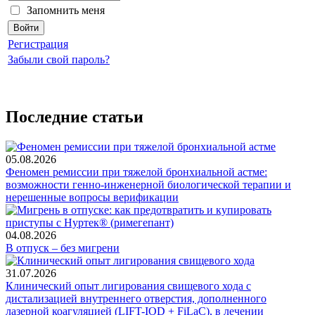
Запомнить меня
Регистрация
Забыли свой пароль?
Последние статьи
05.08.2026
Феномен ремиссии при тяжелой бронхиальной астме:
возможности генно-инженерной биологической терапии и
нерешенные вопросы верификации
04.08.2026
В отпуск – без мигрени
31.07.2026
Клинический опыт лигирования свищевого хода с
дистализацией внутреннего отверстия, дополненного
лазерной коагуляцией (LIFT-IOD + FiLaC), в лечении