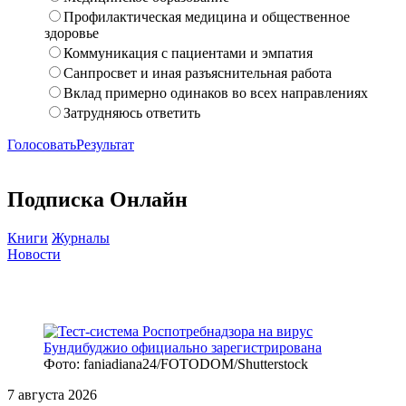
Профилактическая медицина и общественное
здоровье
Коммуникация с пациентами и эмпатия
Санпросвет и иная разъяснительная работа
Вклад примерно одинаков во всех направлениях
Затрудняюсь ответить
Голосовать
Результат
Подписка Онлайн
Книги
Журналы
Новости
Фото: faniadiana24/FOTODOM/Shutterstock
7 августа 2026