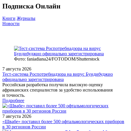
Подписка Онлайн
Книги
Журналы
Новости
Фото: faniadiana24/FOTODOM/Shutterstock
7 августа 2026
Тест‑система Роспотребнадзора на вирус Бундибуджио
официально зарегистрирована
Российская разработка получила высокую оценку
африканских специалистов за удобство использования
и точность.
Подробнее
7 августа 2026
«Швабе» поставил более 500 офтальмологических приборов
в 30 регионов России