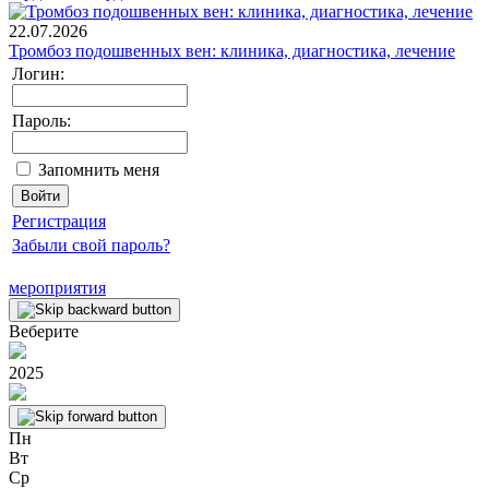
22.07.2026
Тромбоз подошвенных вен: клиника, диагностика, лечение
Логин:
Пароль:
Запомнить меня
Регистрация
Забыли свой пароль?
мероприятия
Веберите
2025
Пн
Вт
Ср