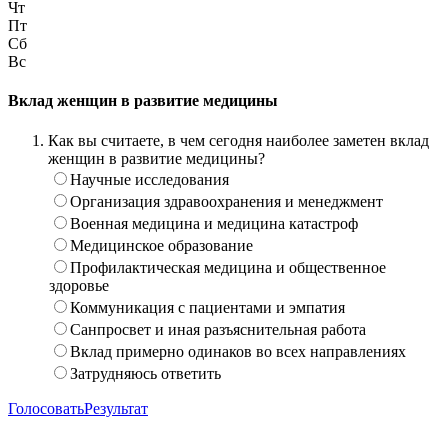
Чт
Пт
Сб
Вс
Вклад женщин в развитие медицины
Как вы считаете, в чем сегодня наиболее заметен вклад
женщин в развитие медицины?
Научные исследования
Организация здравоохранения и менеджмент
Военная медицина и медицина катастроф
Медицинское образование
Профилактическая медицина и общественное
здоровье
Коммуникация с пациентами и эмпатия
Санпросвет и иная разъяснительная работа
Вклад примерно одинаков во всех направлениях
Затрудняюсь ответить
Голосовать
Результат