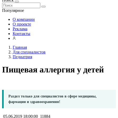
Поиск
Популярное
О компании
О проекте
Реклама
Контакты
Главная
Для специалистов
Педиатрия
Пищевая аллергия у детей
Раздел только для специалистов в сфере медицины,
фармации и здравоохранения!
05.06.2019 18:00:00
11884