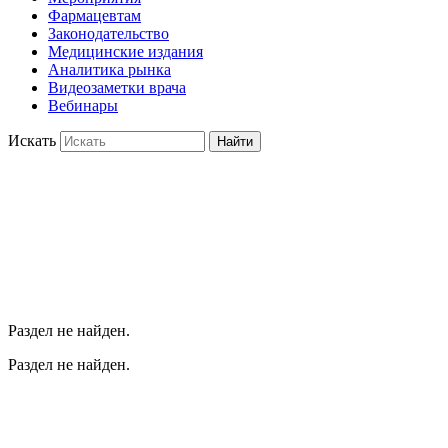
Фармацевтам
Законодательство
Медицинские издания
Аналитика рынка
Видеозаметки врача
Вебинары
Искать
Найти
Раздел не найден.
Раздел не найден.