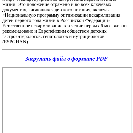
жизни. Это положение отражено и во всех ключевых
документах, касающихся детского питания, включая
«Национальную программу оптимизации вскармливания
детей первого года жизни в Российской Федерации».
Естественное вскармливание в течение первых 6 мес. жизни
рекомендовано и Европейским обществом детских
гастроэнтерологов, гепатологов и нутрициологов
(ESPGHAN).
Загрузить файл в формате PDF