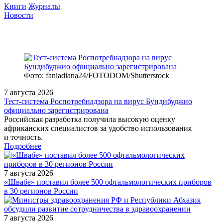
Книги
Журналы
Новости
Фото: faniadiana24/FOTODOM/Shutterstock
7 августа 2026
Тест‑система Роспотребнадзора на вирус Бундибуджио
официально зарегистрирована
Российская разработка получила высокую оценку
африканских специалистов за удобство использования
и точность.
Подробнее
7 августа 2026
«Швабе» поставил более 500 офтальмологических приборов
в 30 регионов России
7 августа 2026