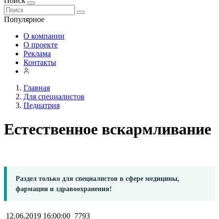
Поиск
Популярное
О компании
О проекте
Реклама
Контакты
Главная
Для специалистов
Педиатрия
Естественное вскармливание
Раздел только для специалистов в сфере медицины,
фармации и здравоохранения!
12.06.2019 16:00:00
7793