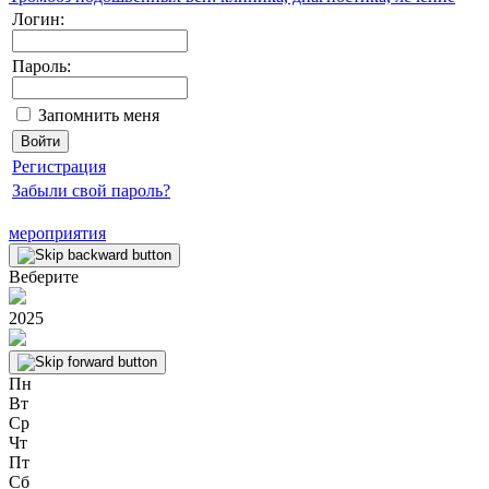
Логин:
Пароль:
Запомнить меня
Регистрация
Забыли свой пароль?
мероприятия
Веберите
2025
Пн
Вт
Ср
Чт
Пт
Сб