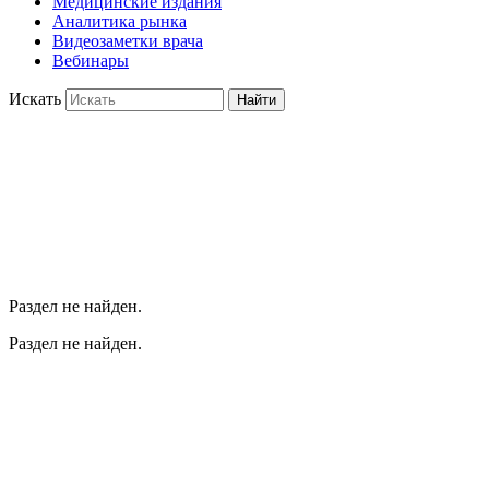
Медицинские издания
Аналитика рынка
Видеозаметки врача
Вебинары
Искать
Найти
Раздел не найден.
Раздел не найден.