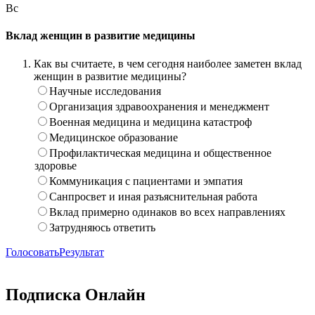
Вс
Вклад женщин в развитие медицины
Как вы считаете, в чем сегодня наиболее заметен вклад
женщин в развитие медицины?
Научные исследования
Организация здравоохранения и менеджмент
Военная медицина и медицина катастроф
Медицинское образование
Профилактическая медицина и общественное
здоровье
Коммуникация с пациентами и эмпатия
Санпросвет и иная разъяснительная работа
Вклад примерно одинаков во всех направлениях
Затрудняюсь ответить
Голосовать
Результат
Подписка Онлайн