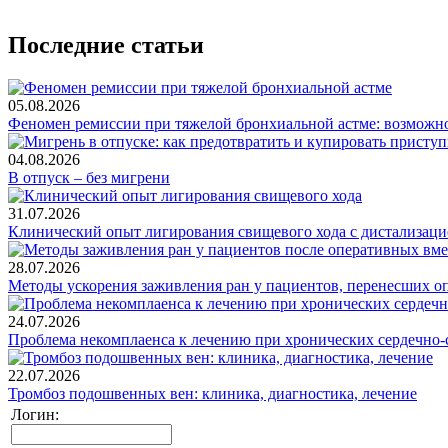
Последние статьи
05.08.2026
Феномен ремиссии при тяжелой бронхиальной астме: возможн
04.08.2026
В отпуск – без мигрени
31.07.2026
Клинический опыт лигирования свищевого хода с дистализацие
28.07.2026
Методы ускорения заживления ран у пациентов, перенесших о
24.07.2026
Проблема некомплаенса к лечению при хронических сердечно-
22.07.2026
Тромбоз подошвенных вен: клиника, диагностика, лечение
Логин: