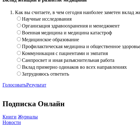
Как вы считаете, в чем сегодня наиболее заметен вклад
Научные исследования
Организация здравоохранения и менеджмент
Военная медицина и медицина катастроф
Медицинское образование
Профилактическая медицина и общественное здоровь
Коммуникация с пациентами и эмпатия
Санпросвет и иная разъяснительная работа
Вклад примерно одинаков во всех направлениях
Затрудняюсь ответить
Голосовать
Результат
Подписка Онлайн
Книги
Журналы
Новости