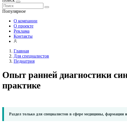
Поиск
Популярное
О компании
О проекте
Реклама
Контакты
Главная
Для специалистов
Педиатрия
Опыт ранней диагностики син
практике
Раздел только для специалистов в сфере медицины, фармации 