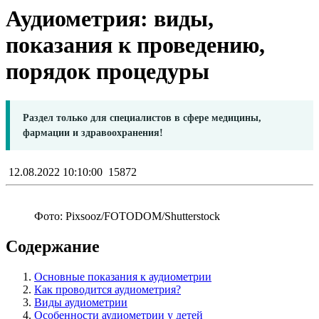
Аудиометрия: виды,
показания к проведению,
порядок процедуры
Раздел только для специалистов в сфере медицины,
фармации и здравоохранения!
12.08.2022 10:10:00
15872
Фото: Pixsooz/FOTODOM/Shutterstoсk
Содержание
Основные показания к аудиометрии
Как проводится аудиометрия?
Виды аудиометрии
Особенности аудиометрии у детей