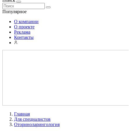
Поиск
Популярное
О компании
О проекте
Реклама
Контакты
Главная
Для специалистов
Оториноларингология