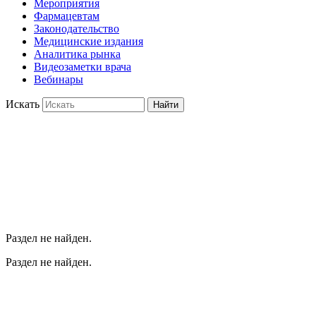
Мероприятия
Фармацевтам
Законодательство
Медицинские издания
Аналитика рынка
Видеозаметки врача
Вебинары
Искать
Найти
Раздел не найден.
Раздел не найден.