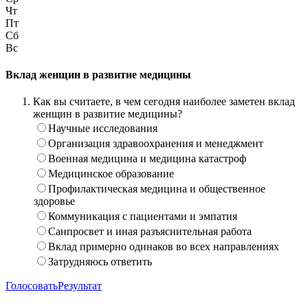
Чт
Пт
Сб
Вс
Вклад женщин в развитие медицины
Как вы считаете, в чем сегодня наиболее заметен вклад
женщин в развитие медицины?
Научные исследования
Организация здравоохранения и менеджмент
Военная медицина и медицина катастроф
Медицинское образование
Профилактическая медицина и общественное
здоровье
Коммуникация с пациентами и эмпатия
Санпросвет и иная разъяснительная работа
Вклад примерно одинаков во всех направлениях
Затрудняюсь ответить
Голосовать
Результат