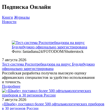
Подписка Онлайн
Книги
Журналы
Новости
Фото: faniadiana24/FOTODOM/Shutterstock
7 августа 2026
Тест‑система Роспотребнадзора на вирус Бундибуджио
официально зарегистрирована
Российская разработка получила высокую оценку
африканских специалистов за удобство использования
и точность.
Подробнее
7 августа 2026
«Швабе» поставил более 500 офтальмологических приборов
в 30 регионов России