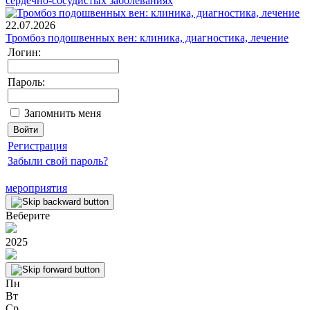
сердечно-сосудистых заболеваниях
22.07.2026
Тромбоз подошвенных вен: клиника, диагностика, лечение
Логин:
Пароль:
Запомнить меня
Регистрация
Забыли свой пароль?
мероприятия
Веберите
2025
Пн
Вт
Ср