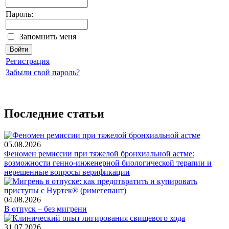
Пароль:
Запомнить меня
Регистрация
Забыли свой пароль?
Последние статьи
05.08.2026
Феномен ремиссии при тяжелой бронхиальной астме:
возможности генно-инженерной биологической терапии и
нерешенные вопросы верификации
04.08.2026
В отпуск – без мигрени
31.07.2026