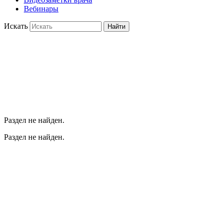
Вебинары
Искать
Найти
Раздел не найден.
Раздел не найден.