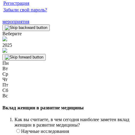
Регистрация
Забыли свой пароль?
мероприятия
Веберите
2025
Пн
Вт
Ср
Чт
Пт
Сб
Вс
Вклад женщин в развитие медицины
Как вы считаете, в чем сегодня наиболее заметен вклад
женщин в развитие медицины?
Научные исследования