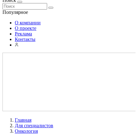
Поиск
Популярное
О компании
О проекте
Реклама
Контакты
Главная
Для специалистов
Онкология