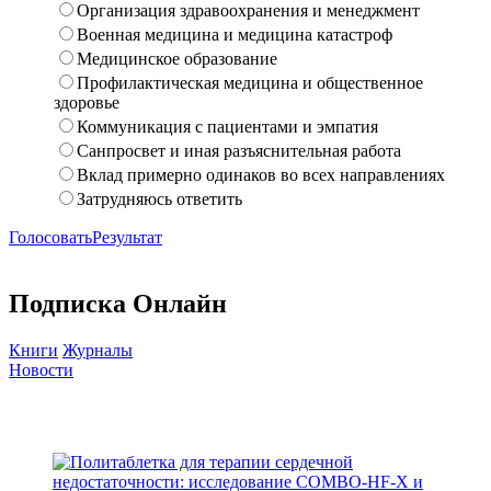
Организация здравоохранения и менеджмент
Военная медицина и медицина катастроф
Медицинское образование
Профилактическая медицина и общественное
здоровье
Коммуникация с пациентами и эмпатия
Санпросвет и иная разъяснительная работа
Вклад примерно одинаков во всех направлениях
Затрудняюсь ответить
Голосовать
Результат
Подписка Онлайн
Книги
Журналы
Новости