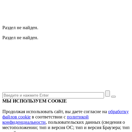
Раздел не найден.
Раздел не найден.
МЫ ИСПОЛЬЗУЕМ COOKIE
Продолжая использовать сайт, вы даете согласие на
обработку
файлов cookie
в соответствии с
политикой
конфиденциальности
, пользовательских данных (сведения о
местоположении; тип и версия ОС; тип и версия Браузера; тип