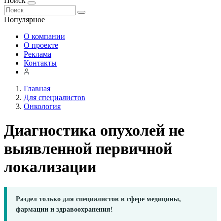
Поиск
Популярное
О компании
О проекте
Реклама
Контакты
Главная
Для специалистов
Онкология
Диагностика опухолей не
выявленной первичной
локализации
Раздел только для специалистов в сфере медицины,
фармации и здравоохранения!