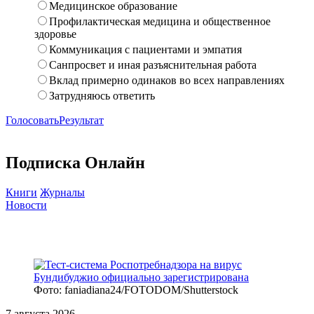
Медицинское образование
Профилактическая медицина и общественное
здоровье
Коммуникация с пациентами и эмпатия
Санпросвет и иная разъяснительная работа
Вклад примерно одинаков во всех направлениях
Затрудняюсь ответить
Голосовать
Результат
Подписка Онлайн
Книги
Журналы
Новости
Фото: faniadiana24/FOTODOM/Shutterstock
7 августа 2026