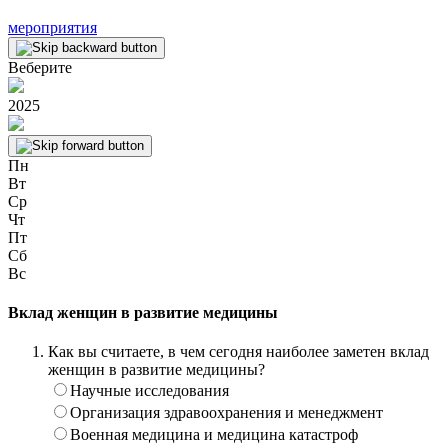
мероприятия
Веберите
2025
Пн
Вт
Ср
Чт
Пт
Сб
Вс
Вклад женщин в развитие медицины
Как вы считаете, в чем сегодня наиболее заметен вклад
женщин в развитие медицины?
Научные исследования
Организация здравоохранения и менеджмент
Военная медицина и медицина катастроф