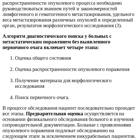
распространенности опухолевого процесса необходимо
руководствоваться знанием путей и закономерностей
лимфогенного и гематогенного метастазирования, удельного
веса метастазирования различных опухолей в определенный
орган, результатов морфологического исследования (3).
Алгоритм диагностического поиска у больных с
метастатическим поражением без выявленного
первичного очага включает четыре этапа:
Оценка общего состояния
Оценка распространенности опухолевого поражения
Получение материала для морфологического
исследования
Поиск первичного очага.
В процессе обследования пациент последовательно проходит
все этапы.
Предварительная оценка
осуществляется на
основании физикального обследования больного и изучения
сопроводительной документации. Больные с проявлениями
опухолевого поражения подлежат обследованию на
следующем этапе за исключением инкурабельных пациентов.