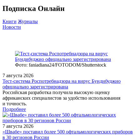
Подписка Онлайн
Книги
Журналы
Новости
Фото: faniadiana24/FOTODOM/Shutterstock
7 августа 2026
Тест‑система Роспотребнадзора на вирус Бундибуджио
официально зарегистрирована
Российская разработка получила высокую оценку
африканских специалистов за удобство использования
и точность.
Подробнее
7 августа 2026
«Швабе» поставил более 500 офтальмологических приборов
в 30 регионов России