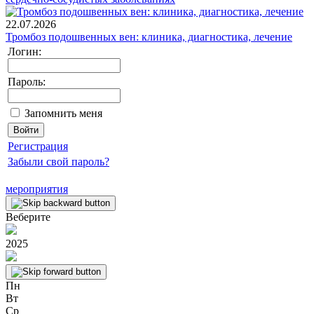
22.07.2026
Тромбоз подошвенных вен: клиника, диагностика, лечение
Логин:
Пароль:
Запомнить меня
Регистрация
Забыли свой пароль?
мероприятия
Веберите
2025
Пн
Вт
Ср