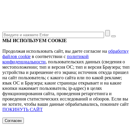
МЫ ИСПОЛЬЗУЕМ COOKIE
Продолжая использовать сайт, вы даете согласие на
обработку
файлов cookie
в соответствии с
политикой
конфиденциальности
, пользовательских данных (сведения о
местоположении; тип и версия ОС; тип и версия Браузера; тип
устройства и разрешение его экрана; источник откуда пришел
на сайт пользователь; с какого сайта или по какой рекламе;
язык ОС и Браузера; какие страницы открывает и на какие
кнопки нажимает пользователь; ip-адрес) в целях
функционирования сайта, проведения ретаргетинга и
проведения статистических исследований и обзоров. Если вы
не хотите, чтобы ваши данные обрабатывались, покиньте сайт
ПОКИНУТЬ САЙТ
Согласен