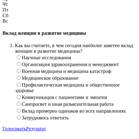
Чт
Пт
Сб
Вс
Вклад женщин в развитие медицины
Как вы считаете, в чем сегодня наиболее заметен вклад
женщин в развитие медицины?
Научные исследования
Организация здравоохранения и менеджмент
Военная медицина и медицина катастроф
Медицинское образование
Профилактическая медицина и общественное
здоровье
Коммуникация с пациентами и эмпатия
Санпросвет и иная разъяснительная работа
Вклад примерно одинаков во всех направлениях
Затрудняюсь ответить
Голосовать
Результат