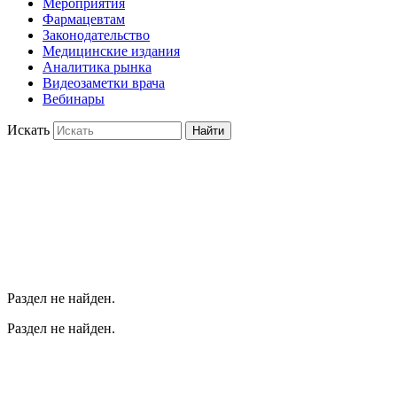
Мероприятия
Фармацевтам
Законодательство
Медицинские издания
Аналитика рынка
Видеозаметки врача
Вебинары
Искать
Найти
Раздел не найден.
Раздел не найден.