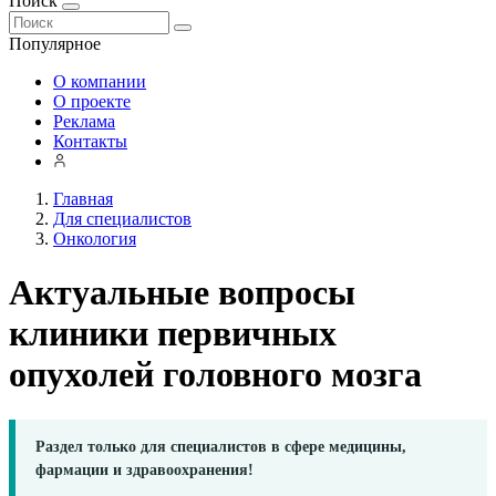
Поиск
Популярное
О компании
О проекте
Реклама
Контакты
Главная
Для специалистов
Онкология
Актуальные вопросы
клиники первичных
опухолей головного мозга
Раздел только для специалистов в сфере медицины,
фармации и здравоохранения!