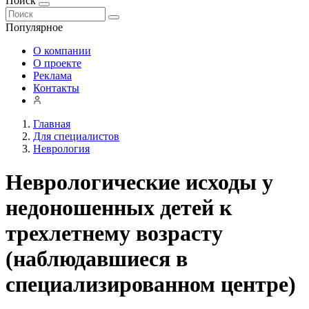
Поиск
Популярное
О компании
О проекте
Реклама
Контакты
Главная
Для специалистов
Неврология
Неврологические исходы у
недоношенных детей к
трехлетнему возрасту
(наблюдавшиеся в
специализированном центре)