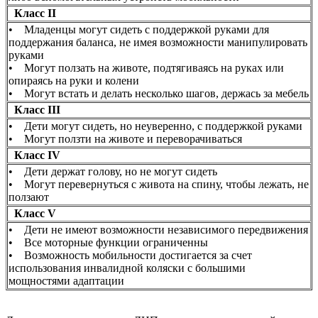
Класс II
• Младенцы могут сидеть с поддержкой руками для
поддержания баланса, не имея возможности манипулировать
руками
• Могут ползать на животе, подтягиваясь на руках или
опираясь на руки и колени
• Могут встать и делать несколько шагов, держась за мебель
Класс III
• Дети могут сидеть, но неуверенно, с поддержкой руками
• Могут ползти на животе и переворачиваться
Класс IV
• Дети держат голову, но не могут сидеть
• Могут перевернуться с живота на спину, чтобы лежать, не
ползают
Класс V
• Дети не имеют возможности независимого передвижения
• Все моторные функции ограниченны
• Возможность мобильности достигается за счет
использования инвалидной коляски с большими
мощностями адаптации