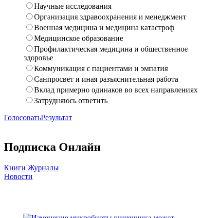
Научные исследования
Организация здравоохранения и менеджмент
Военная медицина и медицина катастроф
Медицинское образование
Профилактическая медицина и общественное
здоровье
Коммуникация с пациентами и эмпатия
Санпросвет и иная разъяснительная работа
Вклад примерно одинаков во всех направлениях
Затрудняюсь ответить
Голосовать
Результат
Подписка Онлайн
Книги
Журналы
Новости