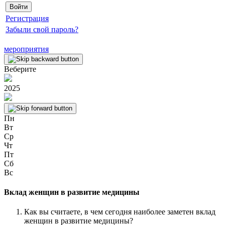
Регистрация
Забыли свой пароль?
мероприятия
Веберите
2025
Пн
Вт
Ср
Чт
Пт
Сб
Вс
Вклад женщин в развитие медицины
Как вы считаете, в чем сегодня наиболее заметен вклад
женщин в развитие медицины?