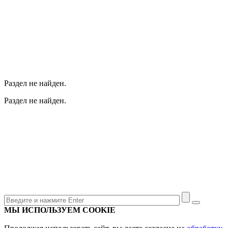
Раздел не найден.
Раздел не найден.
МЫ ИСПОЛЬЗУЕМ COOKIE