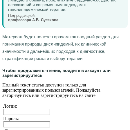
осложнений и современным подходам к
гиполипидемической терапии.
Под редакцией:
профессора А.В. Сусекова
Материал будет полезен врачам как вводный раздел для
понимания природы дислипидемий, их клинической
значимости и дальнейших подходов к диагностике,
стратификации риска и выбору терапии.
Чтобы продолжить чтение, войдите в аккаунт или
зарегистрируйтесь
Полный текст статьи доступен только для
зарегистрированных пользователей. Пожалуйста,
авторизуйтесь или зарегистрируйтесь на сайте.
Логин:
Пароль: