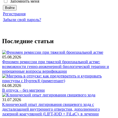
Запомнить меня
Регистрация
Забыли свой пароль?
Последние статьи
05.08.2026
Феномен ремиссии при тяжелой бронхиальной астме:
возможности генно-инженерной биологической терапии и
нерешенные вопросы верификации
04.08.2026
В отпуск – без мигрени
31.07.2026
Клинический опыт лигирования свищевого хода с
дистализацией внутреннего отверстия, дополненного
лазерной коагуляцией (LIFT-IOD + FiLaC), в лечении