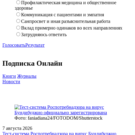
Профилактическая медицина и общественное
здоровье
Коммуникация с пациентами и эмпатия
Санпросвет и иная разъяснительная работа
Вклад примерно одинаков во всех направлениях
Затрудняюсь ответить
Голосовать
Результат
Подписка Онлайн
Книги
Журналы
Новости
Фото: faniadiana24/FOTODOM/Shutterstock
7 августа 2026
Тест‑система Роспотребнадзора на вирус Бундибуджио