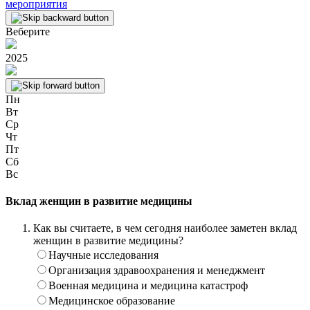
мероприятия
Веберите
2025
Пн
Вт
Ср
Чт
Пт
Сб
Вс
Вклад женщин в развитие медицины
Как вы считаете, в чем сегодня наиболее заметен вклад
женщин в развитие медицины?
Научные исследования
Организация здравоохранения и менеджмент
Военная медицина и медицина катастроф
Медицинское образование