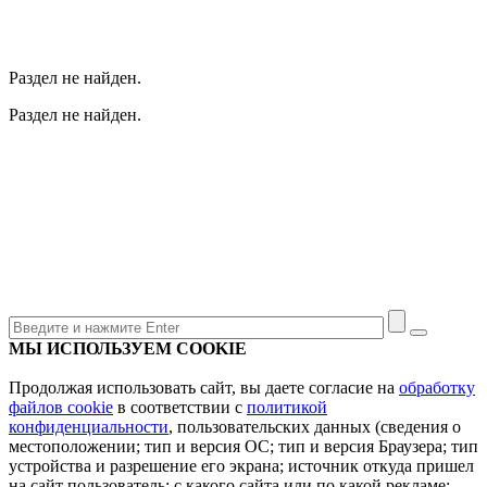
Раздел не найден.
Раздел не найден.
МЫ ИСПОЛЬЗУЕМ COOKIE
Продолжая использовать сайт, вы даете согласие на
обработку
файлов cookie
в соответствии с
политикой
конфиденциальности
, пользовательских данных (сведения о
местоположении; тип и версия ОС; тип и версия Браузера; тип
устройства и разрешение его экрана; источник откуда пришел
на сайт пользователь; с какого сайта или по какой рекламе;