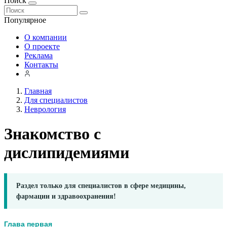
Поиск
Популярное
О компании
О проекте
Реклама
Контакты
Главная
Для специалистов
Неврология
Знакомство с
дислипидемиями
Раздел только для специалистов в сфере медицины,
фармации и здравоохранения!
Глава первая