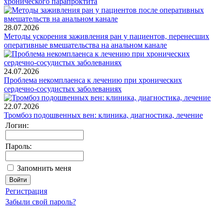
хронического парапроктита
28.07.2026
Методы ускорения заживления ран у пациентов, перенесших
оперативные вмешательства на анальном канале
24.07.2026
Проблема некомплаенса к лечению при хронических
сердечно-сосудистых заболеваниях
22.07.2026
Тромбоз подошвенных вен: клиника, диагностика, лечение
Логин:
Пароль:
Запомнить меня
Регистрация
Забыли свой пароль?