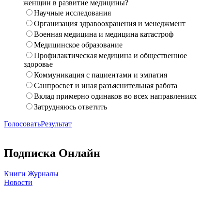
женщин в развитие медицины?
Научные исследования
Организация здравоохранения и менеджмент
Военная медицина и медицина катастроф
Медицинское образование
Профилактическая медицина и общественное
здоровье
Коммуникация с пациентами и эмпатия
Санпросвет и иная разъяснительная работа
Вклад примерно одинаков во всех направлениях
Затрудняюсь ответить
Голосовать
Результат
Подписка Онлайн
Книги
Журналы
Новости