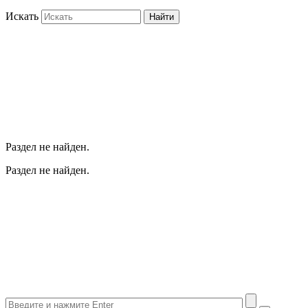
Искать
Найти
Раздел не найден.
Раздел не найден.