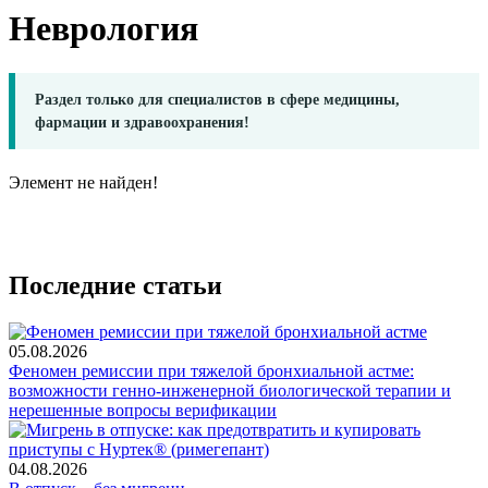
Неврология
Раздел только для специалистов в сфере медицины,
фармации и здравоохранения!
Элемент не найден!
Последние статьи
05.08.2026
Феномен ремиссии при тяжелой бронхиальной астме:
возможности генно-инженерной биологической терапии и
нерешенные вопросы верификации
04.08.2026