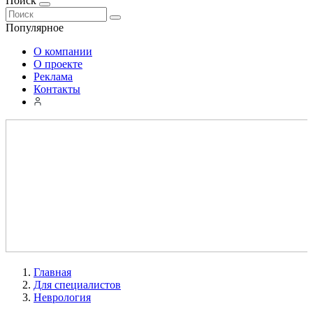
Поиск
Популярное
О компании
О проекте
Реклама
Контакты
Главная
Для специалистов
Неврология