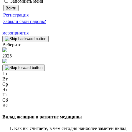
Запомнить меня
Регистрация
Забыли свой пароль?
мероприятия
Веберите
2025
Пн
Вт
Ср
Чт
Пт
Сб
Вс
Вклад женщин в развитие медицины
Как вы считаете, в чем сегодня наиболее заметен вклад