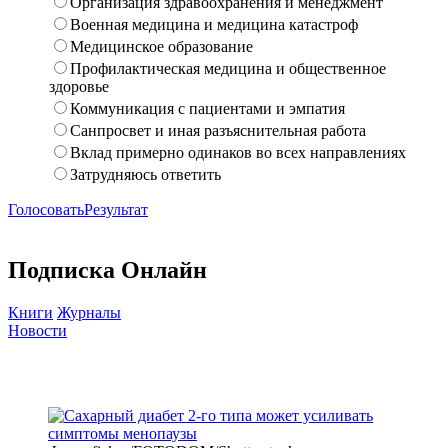
Организация здравоохранения и менеджмент
Военная медицина и медицина катастроф
Медицинское образование
Профилактическая медицина и общественное
здоровье
Коммуникация с пациентами и эмпатия
Санпросвет и иная разъяснительная работа
Вклад примерно одинаков во всех направлениях
Затрудняюсь ответить
Голосовать
Результат
Подписка Онлайн
Книги
Журналы
Новости