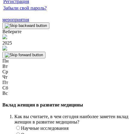
Регистрация
Забыли свой пароль?
мероприятия
Веберите
2025
Пн
Вт
Ср
Чт
Пт
Сб
Вс
Вклад женщин в развитие медицины
Как вы считаете, в чем сегодня наиболее заметен вклад
женщин в развитие медицины?
Научные исследования