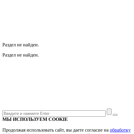
Раздел не найден.
Раздел не найден.
МЫ ИСПОЛЬЗУЕМ COOKIE
Продолжая использовать сайт, вы даете согласие на
обработку