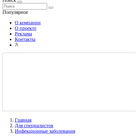
Поиск
Популярное
О компании
О проекте
Реклама
Контакты
Главная
Для специалистов
Инфекционные заболевания