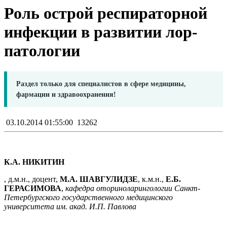
Роль острой респираторной
инфекции в развитии лор-
патологии
Раздел только для специалистов в сфере медицины,
фармации и здравоохранения!
03.10.2014 01:55:00
13262
К.А. НИКИТИН
, д.м.н., доцент,
М.А. ШАВГУЛИДЗЕ
, к.м.н.,
Е.Б.
ГЕРАСИМОВА
,
кафедра оториноларингологии Санкт-
Петербургского государственного медицинского
университета им. акад. И.П. Павлова