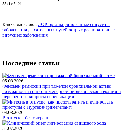
55 (1): 5–21.
Ключевые слова:
ЛОР-органы
риногенные синуситы
заболевания дыхательных путей
острые респираторные
вирусные заболевания
Последние статьи
05.08.2026
Феномен ремиссии при тяжелой бронхиальной астме:
возможности генно-инженерной биологической терапии и
нерешенные вопросы верификации
04.08.2026
В отпуск – без мигрени
31.07.2026