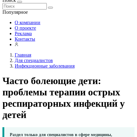
Поиск
Популярное
О компании
О проекте
Реклама
Контакты
Главная
Для специалистов
Инфекционные заболевания
Часто болеющие дети:
проблемы терапии острых
респираторных инфекций у
детей
Раздел только для специалистов в сфере медицины,