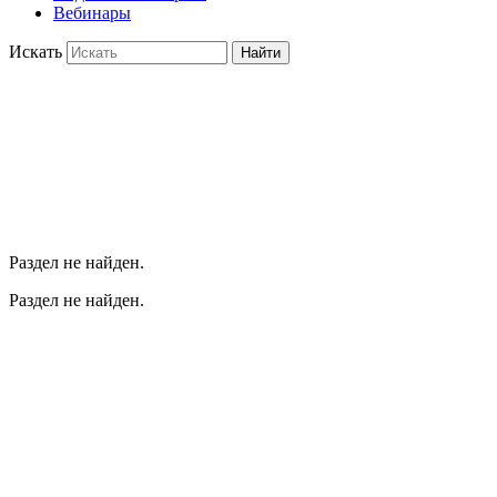
Вебинары
Искать
Найти
Раздел не найден.
Раздел не найден.