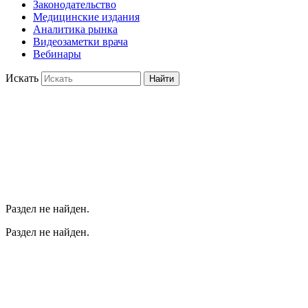
Законодательство
Медицинские издания
Аналитика рынка
Видеозаметки врача
Вебинары
Искать
Найти
Раздел не найден.
Раздел не найден.