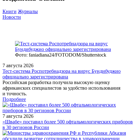
Книги
Журналы
Новости
Фото: faniadiana24/FOTODOM/Shutterstock
7 августа 2026
Тест‑система Роспотребнадзора на вирус Бундибуджио
официально зарегистрирована
Российская разработка получила высокую оценку
африканских специалистов за удобство использования
и точность.
Подробнее
7 августа 2026
«Швабе» поставил более 500 офтальмологических приборов
в 30 регионов России