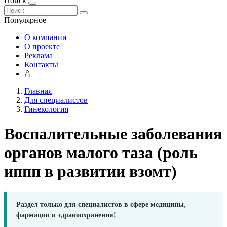
Поиск
Популярное
О компании
О проекте
Реклама
Контакты
Главная
Для специалистов
Гинекология
Воспалительные заболевания
органов малого таза (роль
иппп в развитии взомт)
Раздел только для специалистов в сфере медицины,
фармации и здравоохранения!