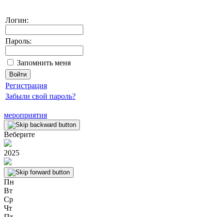
Логин:
Пароль:
Запомнить меня
Регистрация
Забыли свой пароль?
мероприятия
Веберите
2025
Пн
Вт
Ср
Чт
Пт