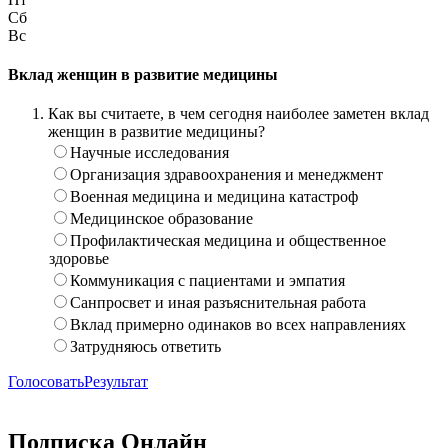
Сб
Вс
Вклад женщин в развитие медицины
Как вы считаете, в чем сегодня наиболее заметен вклад
женщин в развитие медицины?
Научные исследования
Организация здравоохранения и менеджмент
Военная медицина и медицина катастроф
Медицинское образование
Профилактическая медицина и общественное
здоровье
Коммуникация с пациентами и эмпатия
Санпросвет и иная разъяснительная работа
Вклад примерно одинаков во всех направлениях
Затрудняюсь ответить
Голосовать
Результат
Подписка Онлайн