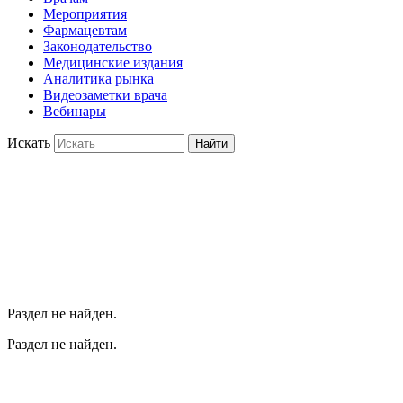
Мероприятия
Фармацевтам
Законодательство
Медицинские издания
Аналитика рынка
Видеозаметки врача
Вебинары
Искать
Найти
Раздел не найден.
Раздел не найден.