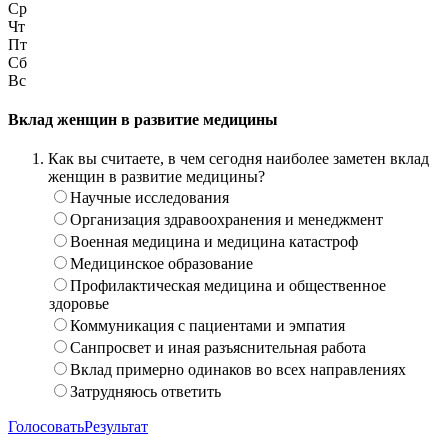
Ср
Чт
Пт
Сб
Вс
Вклад женщин в развитие медицины
Как вы считаете, в чем сегодня наиболее заметен вклад
женщин в развитие медицины?
Научные исследования
Организация здравоохранения и менеджмент
Военная медицина и медицина катастроф
Медицинское образование
Профилактическая медицина и общественное
здоровье
Коммуникация с пациентами и эмпатия
Санпросвет и иная разъяснительная работа
Вклад примерно одинаков во всех направлениях
Затрудняюсь ответить
Голосовать
Результат