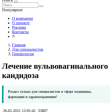
Поиск
Популярное
О компании
О проекте
Реклама
Контакты
Главная
Для специалистов
Гинекология
Лечение вульвовагинального
кандидоза
Раздел только для специалистов в сфере медицины,
фармации и здравоохранения!
26.01.2011 12:01:41
33887