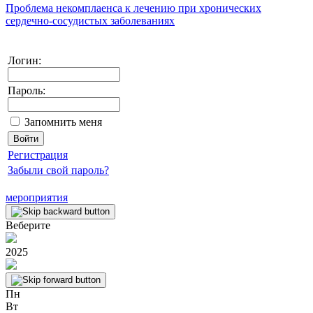
Проблема некомплаенса к лечению при хронических
сердечно-сосудистых заболеваниях
Логин:
Пароль:
Запомнить меня
Регистрация
Забыли свой пароль?
мероприятия
Веберите
2025
Пн
Вт