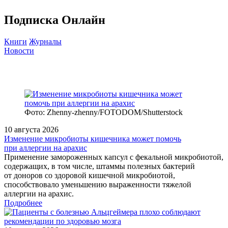
Подписка Онлайн
Книги
Журналы
Новости
Фото: Zhenny-zhenny/FOTODOM/Shutterstock
10 августа 2026
Изменение микробиоты кишечника может помочь
при аллергии на арахис
Применение замороженных капсул с фекальной микробиотой,
содержащих, в том числе, штаммы полезных бактерий
от доноров со здоровой кишечной микробиотой,
способствовало уменьшению выраженности тяжелой
аллергии на арахис.
Подробнее