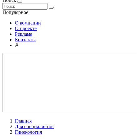
Поиск
Популярное
О компании
О проекте
Реклама
Контакты
Главная
Для специалистов
Гинекология