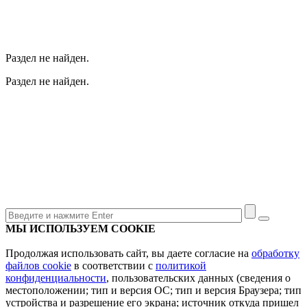
Раздел не найден.
Раздел не найден.
МЫ ИСПОЛЬЗУЕМ COOKIE
Продолжая использовать сайт, вы даете согласие на
обработку
файлов cookie
в соответствии с
политикой
конфиденциальности
, пользовательских данных (сведения о
местоположении; тип и версия ОС; тип и версия Браузера; тип
устройства и разрешение его экрана; источник откуда пришел