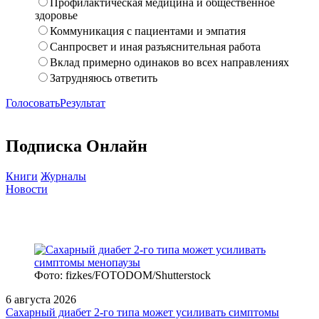
Профилактическая медицина и общественное
здоровье
Коммуникация с пациентами и эмпатия
Санпросвет и иная разъяснительная работа
Вклад примерно одинаков во всех направлениях
Затрудняюсь ответить
Голосовать
Результат
Подписка Онлайн
Книги
Журналы
Новости
Фото: fizkes/FOTODOM/Shutterstock
6 августа 2026
Сахарный диабет 2‑го типа может усиливать симптомы