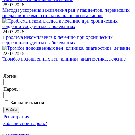
28.07.2026
Методы ускорения заживления ран у пациентов, перенесших
оперативные вмешательства на анальном канале
24.07.2026
Проблема некомплаенса к лечению при хронических
сердечно-сосудистых заболеваниях
22.07.2026
Тромбоз подошвенных вен: клиника, диагностика, лечение
Логин:
Пароль:
Запомнить меня
Регистрация
Забыли свой пароль?