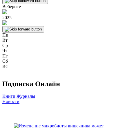
Веберите
2025
Пн
Вт
Ср
Чт
Пт
Сб
Вс
Подписка Онлайн
Книги
Журналы
Новости