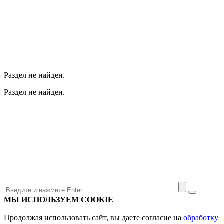
Раздел не найден.
Раздел не найден.
МЫ ИСПОЛЬЗУЕМ COOKIE
Продолжая использовать сайт, вы даете согласие на
обработку