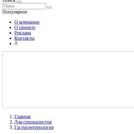
Поиск
Популярное
О компании
О проекте
Реклама
Контакты
Главная
Для специалистов
Гастроэнтерология