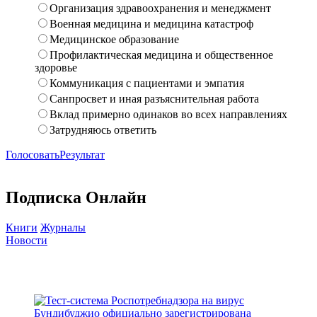
Организация здравоохранения и менеджмент
Военная медицина и медицина катастроф
Медицинское образование
Профилактическая медицина и общественное
здоровье
Коммуникация с пациентами и эмпатия
Санпросвет и иная разъяснительная работа
Вклад примерно одинаков во всех направлениях
Затрудняюсь ответить
Голосовать
Результат
Подписка Онлайн
Книги
Журналы
Новости