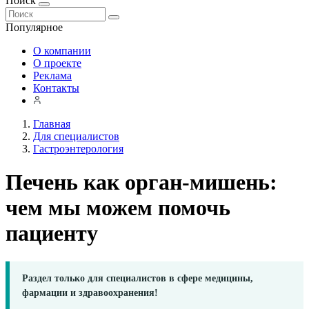
Поиск
Популярное
О компании
О проекте
Реклама
Контакты
Главная
Для специалистов
Гастроэнтерология
Печень как орган-мишень:
чем мы можем помочь
пациенту
Раздел только для специалистов в сфере медицины,
фармации и здравоохранения!