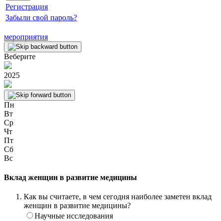
Регистрация
Забыли свой пароль?
мероприятия
Веберите
2025
Пн
Вт
Ср
Чт
Пт
Сб
Вс
Вклад женщин в развитие медицины
Как вы считаете, в чем сегодня наиболее заметен вклад
женщин в развитие медицины?
Научные исследования