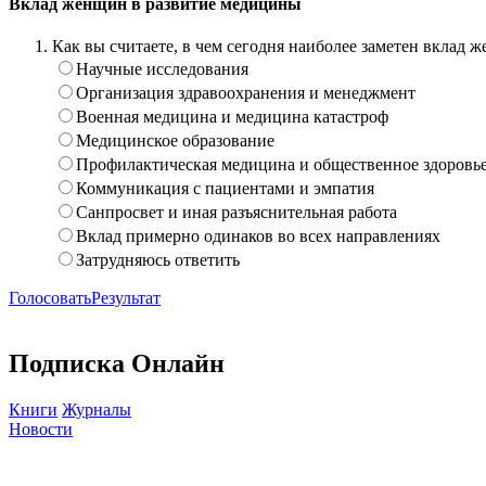
Вклад женщин в развитие медицины
Как вы считаете, в чем сегодня наиболее заметен вклад
Научные исследования
Организация здравоохранения и менеджмент
Военная медицина и медицина катастроф
Медицинское образование
Профилактическая медицина и общественное здоровь
Коммуникация с пациентами и эмпатия
Санпросвет и иная разъяснительная работа
Вклад примерно одинаков во всех направлениях
Затрудняюсь ответить
Голосовать
Результат
Подписка Онлайн
Книги
Журналы
Новости