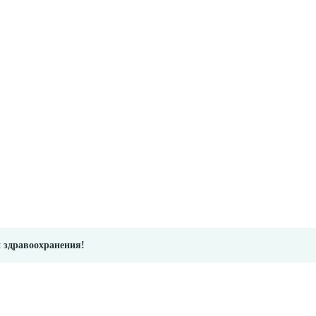
и здравоохранения!