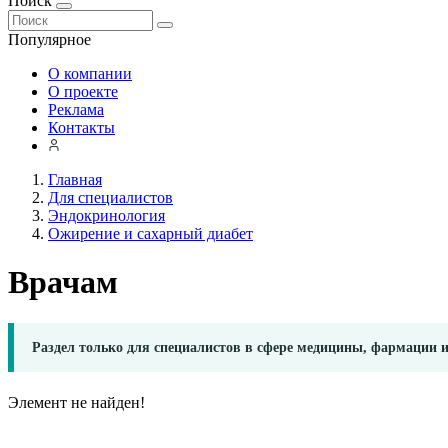
Поиск
Популярное
О компании
О проекте
Реклама
Контакты
Главная
Для специалистов
Эндокринология
Ожирение и сахарный диабет
Врачам
Раздел только для специалистов в сфере медицины, фармации 
Элемент не найден!