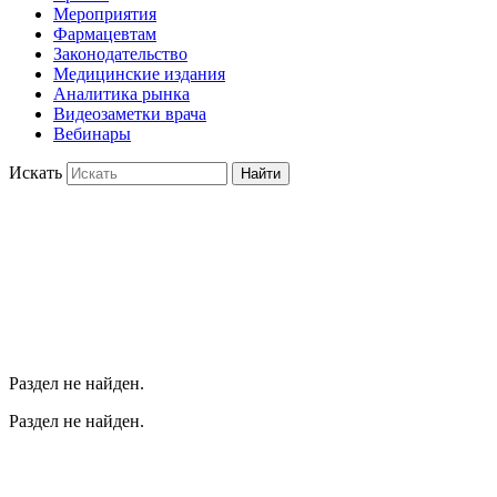
Мероприятия
Фармацевтам
Законодательство
Медицинские издания
Аналитика рынка
Видеозаметки врача
Вебинары
Искать
Найти
Раздел не найден.
Раздел не найден.