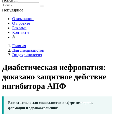
Поиск
Популярное
О компании
О проекте
Реклама
Контакты
Главная
Для специалистов
Эндокринология
Диабетическая нефропатия:
доказано защитное действие
ингибитора АПФ
Раздел только для специалистов в сфере медицины,
фармации и здравоохранения!