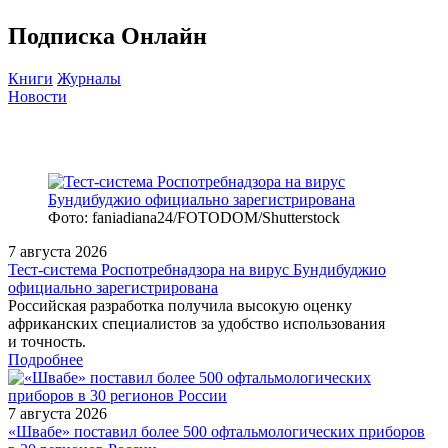
Подписка Онлайн
Книги
Журналы
Новости
Фото: faniadiana24/FOTODOM/Shutterstock
7 августа 2026
Тест‑система Роспотребнадзора на вирус Бундибуджио
официально зарегистрирована
Российская разработка получила высокую оценку
африканских специалистов за удобство использования
и точность.
Подробнее
7 августа 2026
«Швабе» поставил более 500 офтальмологических приборов