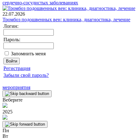
сердечно-сосудистых заболеваниях
22.07.2026
Тромбоз подошвенных вен: клиника, диагностика, лечение
Логин:
Пароль:
Запомнить меня
Регистрация
Забыли свой пароль?
мероприятия
Веберите
2025
Пн
Вт