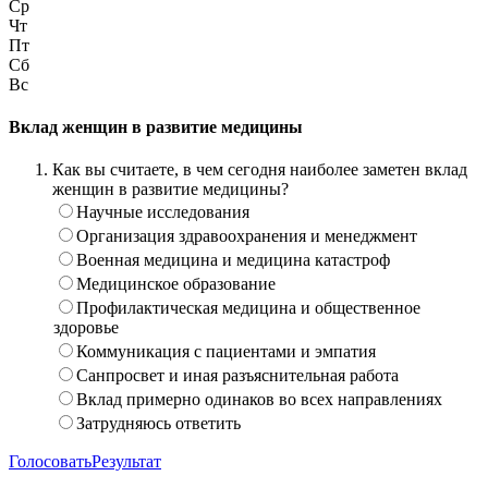
Ср
Чт
Пт
Сб
Вс
Вклад женщин в развитие медицины
Как вы считаете, в чем сегодня наиболее заметен вклад
женщин в развитие медицины?
Научные исследования
Организация здравоохранения и менеджмент
Военная медицина и медицина катастроф
Медицинское образование
Профилактическая медицина и общественное
здоровье
Коммуникация с пациентами и эмпатия
Санпросвет и иная разъяснительная работа
Вклад примерно одинаков во всех направлениях
Затрудняюсь ответить
Голосовать
Результат