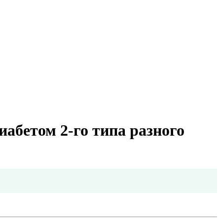
иабетом 2-го типа разного