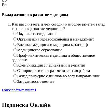
Сб
Вс
Вклад женщин в развитие медицины
Как вы считаете, в чем сегодня наиболее заметен вклад
женщин в развитие медицины?
Научные исследования
Организация здравоохранения и менеджмент
Военная медицина и медицина катастроф
Медицинское образование
Профилактическая медицина и общественное
здоровье
Коммуникация с пациентами и эмпатия
Санпросвет и иная разъяснительная работа
Вклад примерно одинаков во всех направлениях
Затрудняюсь ответить
Голосовать
Результат
Подписка Онлайн