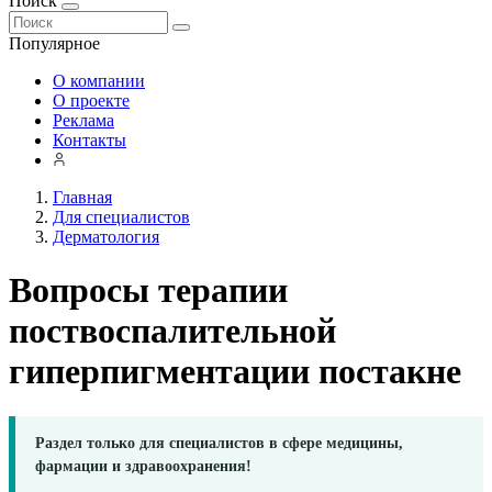
Поиск
Популярное
О компании
О проекте
Реклама
Контакты
Главная
Для специалистов
Дерматология
Вопросы терапии
поствоспалительной
гиперпигментации постакне
Раздел только для специалистов в сфере медицины,
фармации и здравоохранения!