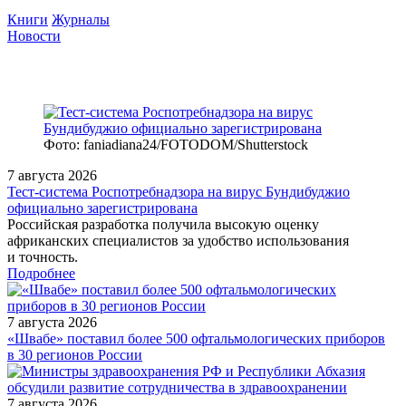
Книги
Журналы
Новости
Фото: faniadiana24/FOTODOM/Shutterstock
7 августа 2026
Тест‑система Роспотребнадзора на вирус Бундибуджио
официально зарегистрирована
Российская разработка получила высокую оценку
африканских специалистов за удобство использования
и точность.
Подробнее
7 августа 2026
«Швабе» поставил более 500 офтальмологических приборов
в 30 регионов России
7 августа 2026