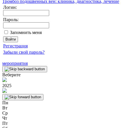
Тромбоз подошвенных вен: клиника, диагностика, лечение
Логин:
Пароль:
Запомнить меня
Регистрация
Забыли свой пароль?
мероприятия
Веберите
2025
Пн
Вт
Ср
Чт
Пт