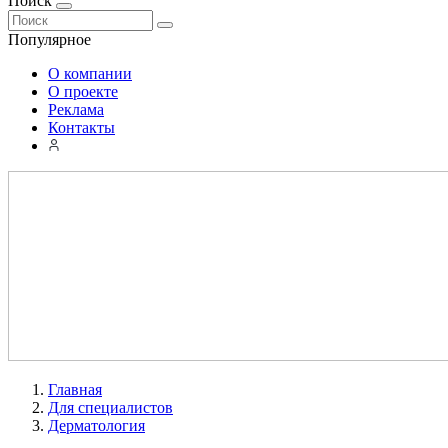
Поиск
Популярное
О компании
О проекте
Реклама
Контакты
Главная
Для специалистов
Дерматология