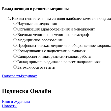
Вклад женщин в развитие медицины
Как вы считаете, в чем сегодня наиболее заметен вклад
Научные исследования
Организация здравоохранения и менеджмент
Военная медицина и медицина катастроф
Медицинское образование
Профилактическая медицина и общественное здоровь
Коммуникация с пациентами и эмпатия
Санпросвет и иная разъяснительная работа
Вклад примерно одинаков во всех направлениях
Затрудняюсь ответить
Голосовать
Результат
Подписка Онлайн
Книги
Журналы
Новости