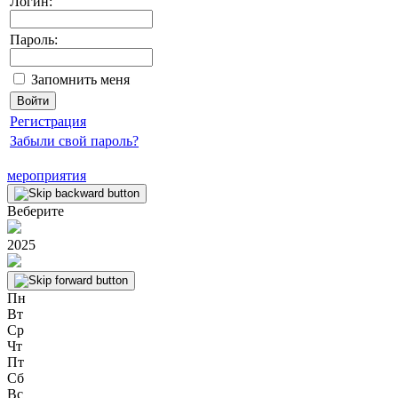
Логин:
Пароль:
Запомнить меня
Регистрация
Забыли свой пароль?
мероприятия
Веберите
2025
Пн
Вт
Ср
Чт
Пт
Сб
Вс