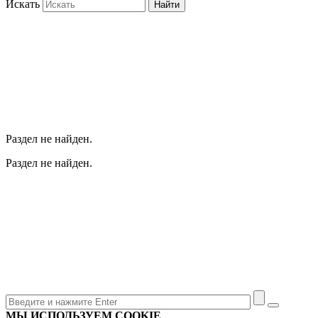
Искать
Найти
Раздел не найден.
Раздел не найден.
МЫ ИСПОЛЬЗУЕМ COOKIE