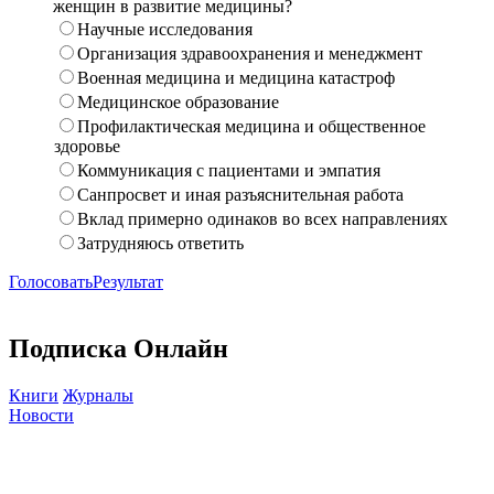
женщин в развитие медицины?
Научные исследования
Организация здравоохранения и менеджмент
Военная медицина и медицина катастроф
Медицинское образование
Профилактическая медицина и общественное
здоровье
Коммуникация с пациентами и эмпатия
Санпросвет и иная разъяснительная работа
Вклад примерно одинаков во всех направлениях
Затрудняюсь ответить
Голосовать
Результат
Подписка Онлайн
Книги
Журналы
Новости