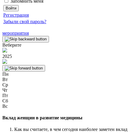
Запомнить меня
Регистрация
Забыли свой пароль?
мероприятия
Веберите
2025
Пн
Вт
Ср
Чт
Пт
Сб
Вс
Вклад женщин в развитие медицины
Как вы считаете, в чем сегодня наиболее заметен вклад