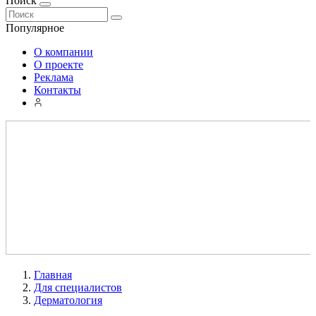
Поиск
Популярное
О компании
О проекте
Реклама
Контакты
Главная
Для специалистов
Дерматология