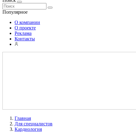
Поиск
Популярное
О компании
О проекте
Реклама
Контакты
Главная
Для специалистов
Кардиология