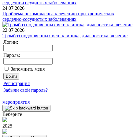
24.07.2026
Проблема некомплаенса к лечению при хронических
сердечно-сосудистых заболеваниях
22.07.2026
Тромбоз подошвенных вен: клиника, диагностика, лечение
Логин:
Пароль:
Запомнить меня
Регистрация
Забыли свой пароль?
мероприятия
Веберите
2025