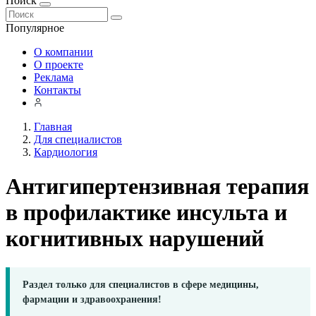
Поиск
Популярное
О компании
О проекте
Реклама
Контакты
Главная
Для специалистов
Кардиология
Антигипертензивная терапия
в профилактике инсульта и
когнитивных нарушений
Раздел только для специалистов в сфере медицины,
фармации и здравоохранения!