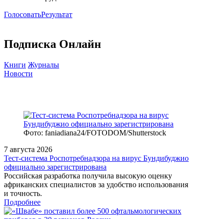
Голосовать
Результат
Подписка Онлайн
Книги
Журналы
Новости
Фото: faniadiana24/FOTODOM/Shutterstock
7 августа 2026
Тест‑система Роспотребнадзора на вирус Бундибуджио
официально зарегистрирована
Российская разработка получила высокую оценку
африканских специалистов за удобство использования
и точность.
Подробнее