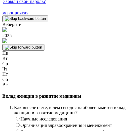
Забыли свой пароль?
мероприятия
Веберите
2025
Пн
Вт
Ср
Чт
Пт
Сб
Вс
Вклад женщин в развитие медицины
Как вы считаете, в чем сегодня наиболее заметен вклад
женщин в развитие медицины?
Научные исследования
Организация здравоохранения и менеджмент