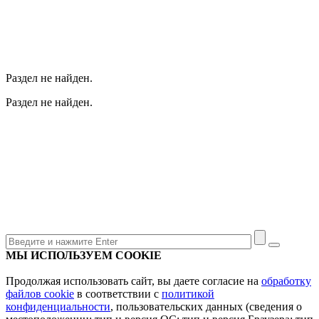
Раздел не найден.
Раздел не найден.
МЫ ИСПОЛЬЗУЕМ COOKIE
Продолжая использовать сайт, вы даете согласие на
обработку
файлов cookie
в соответствии с
политикой
конфиденциальности
, пользовательских данных (сведения о