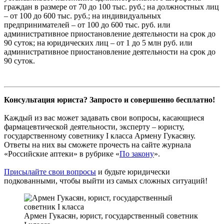
граждан в размере от 70 до 100 тыс. руб.; на должностных лиц
– от 100 до 600 тыс. руб.; на индивидуальных
предпринимателей – от 100 до 600 тыс. руб. или
административное приостановление деятельности на срок до
90 суток; на юридических лиц – от 1 до 5 млн руб. или
административное приостановление деятельности на срок до
90 суток.
Консультация юриста? Запросто и совершенно бесплатно!
Каждый из вас может задавать свои вопросы, касающиеся
фармацевтической деятельности, эксперту – юристу,
государственному советнику I класса Армену Гукасяну.
Ответы на них вы сможете прочесть на сайте журнала
«Российские аптеки» в рубрике «
По закону
».
Присылайте свои вопросы
и будьте юридически
подкованными, чтобы выйти из самых сложных ситуаций!
Армен Гукасян, юрист, государственный советник