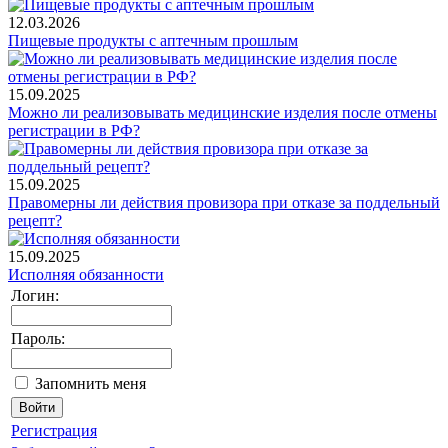
12.03.2026
Пищевые продукты с аптечным прошлым
15.09.2025
Можно ли реализовывать медицинские изделия после отмены
регистрации в РФ?
15.09.2025
Правомерны ли действия провизора при отказе за поддельный
рецепт?
15.09.2025
Исполняя обязанности
Логин:
Пароль:
Запомнить меня
Регистрация