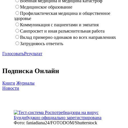
Военная медицина и медицина катастроф
Медицинское образование
Профилактическая медицина и общественное
здоровье
Коммуникация с пациентами и эмпатия
Санпросвет и иная разъяснительная работа
Вклад примерно одинаков во всех направлениях
Затрудняюсь ответить
Голосовать
Результат
Подписка Онлайн
Книги
Журналы
Новости
Фото: faniadiana24/FOTODOM/Shutterstock