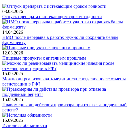
03.08.2026
Отпуск препарата с истекающим сроком годности
14.04.2026
НМО после перерыва в работе: нужно ли сохранять баллы
фармацевту
12.03.2026
Пищевые продукты с аптечным прошлым
15.09.2025
Можно ли реализовывать медицинские изделия после отмены
регистрации в РФ?
15.09.2025
Правомерны ли действия провизора при отказе за поддельный
рецепт?
15.09.2025
Исполняя обязанности