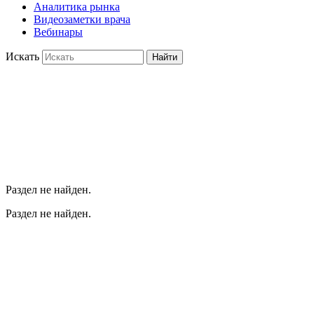
Аналитика рынка
Видеозаметки врача
Вебинары
Искать
Найти
Раздел не найден.
Раздел не найден.