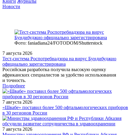
Книги
Журналы
Новости
Фото: faniadiana24/FOTODOM/Shutterstock
7 августа 2026
Тест‑система Роспотребнадзора на вирус Бундибуджио
официально зарегистрирована
Российская разработка получила высокую оценку
африканских специалистов за удобство использования
и точность.
Подробнее
7 августа 2026
«Швабе» поставил более 500 офтальмологических приборов
в 30 регионов России
7 августа 2026
Министры здравоохранения РФ и Республики Абхазия