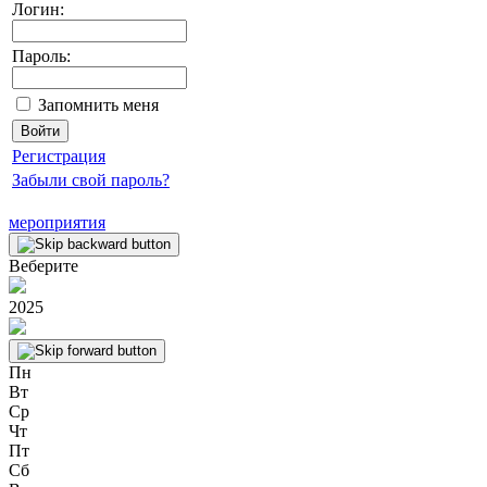
Логин:
Пароль:
Запомнить меня
Регистрация
Забыли свой пароль?
мероприятия
Веберите
2025
Пн
Вт
Ср
Чт
Пт
Сб