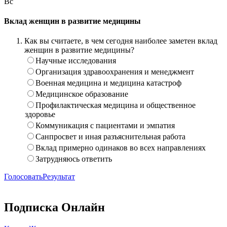
Вс
Вклад женщин в развитие медицины
Как вы считаете, в чем сегодня наиболее заметен вклад
женщин в развитие медицины?
Научные исследования
Организация здравоохранения и менеджмент
Военная медицина и медицина катастроф
Медицинское образование
Профилактическая медицина и общественное
здоровье
Коммуникация с пациентами и эмпатия
Санпросвет и иная разъяснительная работа
Вклад примерно одинаков во всех направлениях
Затрудняюсь ответить
Голосовать
Результат
Подписка Онлайн