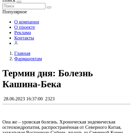
Поиск
Популярное
О компании
О проекте
Реклама
Контакты
Главная
Фармацевтам
Термин дня: Болезнь
Кашина-Бека
28.06.2023 16:37:00
2323
Она же – уровская болезнь. Хроническая эндемическая
остеохондропатия, распространённая от Северного Китая,
захватывая Восточную Сибирь, вплоть до Северной Кореи.