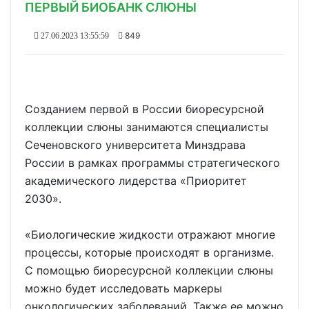
ПЕРВЫЙ БИОБАНК СЛЮНЫ
849
27.06.2023 13:55:59
Созданием первой в России биоресурсной
коллекции слюны занимаются специалисты
Сеченовского университета Минздрава
России в рамках программы стратегического
академического лидерства «Приоритет
2030».
«Биологические жидкости отражают многие
процессы, которые происходят в организме.
С помощью биоресурсной коллекции слюны
можно будет исследовать маркеры
онкологических заболеваний. Также ее можно