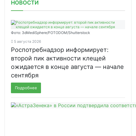
НОВОСТИ
Фото: 3dMediSphere/FOTODOM/Shutterstock
5 августа 2026
Роспотребнадзор информирует:
второй пик активности клещей
ожидается в конце августа — начале
сентября
Подробнее