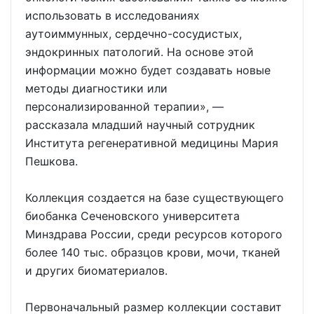
использовать в исследованиях
аутоиммунных, сердечно-сосудистых,
эндокринных патологий. На основе этой
информации можно будет создавать новые
методы диагностики или
персонализированной терапии», —
рассказала младший научный сотрудник
Института регенеративной медицины Мария
Пешкова.
Коллекция создается на базе существующего
биобанка Сеченовского университета
Минздрава России, среди ресурсов которого
более 140 тыс. образцов крови, мочи, тканей
и других биоматериалов.
Первоначальный размер коллекции составит