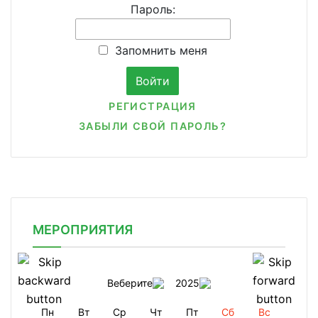
Пароль:
Запомнить меня
РЕГИСТРАЦИЯ
ЗАБЫЛИ СВОЙ ПАРОЛЬ?
МЕРОПРИЯТИЯ
Веберите
2025
Пн
Вт
Ср
Чт
Пт
Сб
Вс