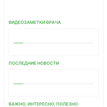
ВИДЕОЗАМЕТКИ ВРАЧА
ПОСЛЕДНИЕ НОВОСТИ
ВАЖНО, ИНТЕРЕСНО, ПОЛЕЗНО