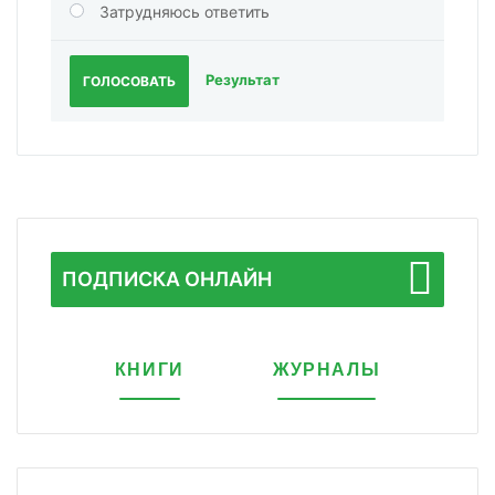
Затрудняюсь ответить
Результат
ГОЛОСОВАТЬ
ПОДПИСКА ОНЛАЙН
КНИГИ
ЖУРНАЛЫ