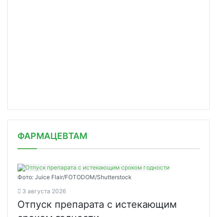
ФАРМАЦЕВТАМ
Фото: Juice Flair/FOTODOM/Shutterstoсk
3 августа 2026
Отпуск препарата с истекающим