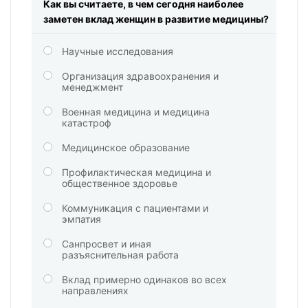
Как вы считаете, в чем сегодня наиболее
заметен вклад женщин в развитие медицины?
Научные исследования
Организация здравоохранения и
менеджмент
Военная медицина и медицина
катастроф
Медицинское образование
Профилактическая медицина и
общественное здоровье
Коммуникация с пациентами и
эмпатия
Санпросвет и иная
разъяснительная работа
Вклад примерно одинаков во всех
направлениях