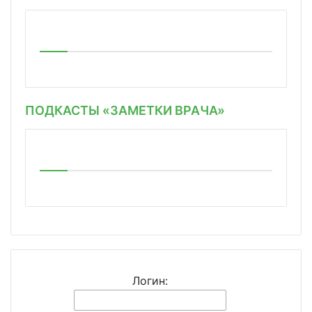
ПОДКАСТЫ «ЗАМЕТКИ ВРАЧА»
Логин: