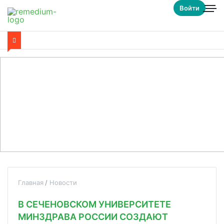
Войти
Главная
Новости
В СЕЧЕНОВСКОМ УНИВЕРСИТЕТЕ
МИНЗДРАВА РОССИИ СОЗДАЮТ