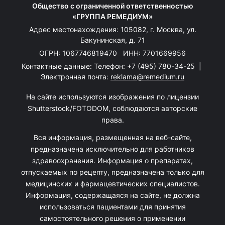
Общество с ограниченной ответственностью
«ГРУППА РЕМЕДИУМ»
Адрес местонахождения: 105082, г. Москва, ул.
Бакунинская, д. 71
ОГРН: 1067746819470 ИНН: 7701669956
Контактные данные: Телефон:
+7 (495) 780-34-25
|
Электронная почта:
reklama@remedium.ru
На сайте используются изображения по лицензии
Shutterstock/FOTODOM, соблюдаются авторские
права.
Вся информация, размещенная на веб-сайте,
предназначена исключительно для работников
здравоохранения. Информация о препаратах,
отпускаемых по рецепту, предназначена только для
медицинских и фармацевтических специалистов.
Информация, содержащаяся на сайте, не должна
использоваться пациентами для принятия
самостоятельного решения о применении