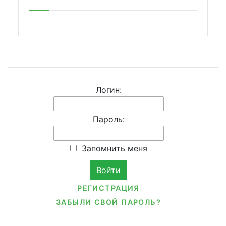
Логин:
Пароль:
Запомнить меня
РЕГИСТРАЦИЯ
ЗАБЫЛИ СВОЙ ПАРОЛЬ?