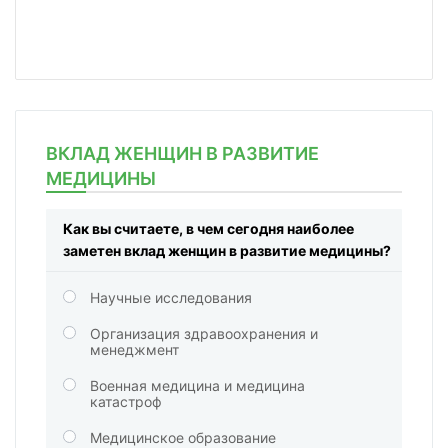
ВКЛАД ЖЕНЩИН В РАЗВИТИЕ
МЕДИЦИНЫ
Как вы считаете, в чем сегодня наиболее
заметен вклад женщин в развитие медицины?
Научные исследования
Организация здравоохранения и
менеджмент
Военная медицина и медицина
катастроф
Медицинское образование