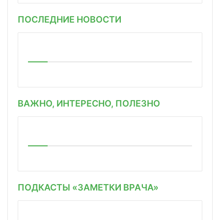
ПОСЛЕДНИЕ НОВОСТИ
ВАЖНО, ИНТЕРЕСНО, ПОЛЕЗНО
ПОДКАСТЫ «ЗАМЕТКИ ВРАЧА»