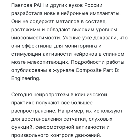
Павлова РАН и других вузов России
разработала новые нейронные имплантаты.
Они не содержат металлов в составе,
растяжимы и обладают высоким уровнем
биосовместимости. Ученые уже доказали, что
они эффективны для мониторинга и
стимуляции активности нейронов в спинном
мозге млекопитающих. Подробности работы
опубликованы в журнале Composite Part B:
Engineering.
Сегодня нейропротезы в клинической
практике получают все большее
распространение. Например, их используют
для восстановления сетчатки, слуховых
функций, сенсомоторной активности и
произвольного контроля движений.