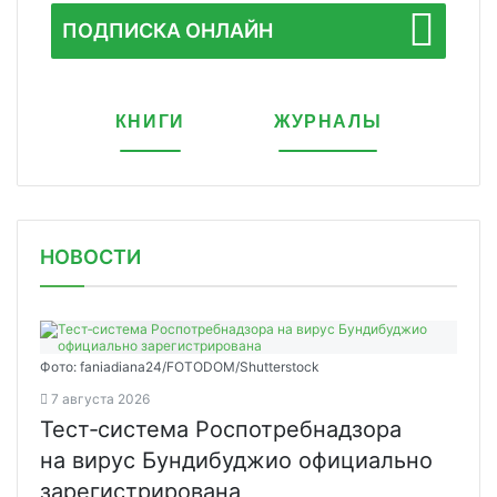
ПОДПИСКА ОНЛАЙН
КНИГИ
ЖУРНАЛЫ
НОВОСТИ
Фото: faniadiana24/FOTODOM/Shutterstock
7 августа 2026
Тест‑система Роспотребнадзора
на вирус Бундибуджио официально
зарегистрирована