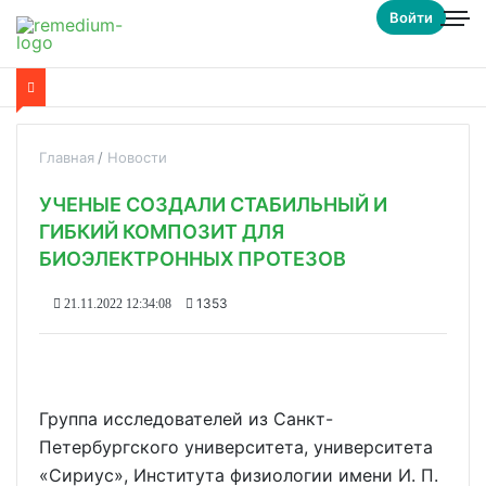
Войти
Главная
Новости
УЧЕНЫЕ СОЗДАЛИ СТАБИЛЬНЫЙ И
ГИБКИЙ КОМПОЗИТ ДЛЯ
БИОЭЛЕКТРОННЫХ ПРОТЕЗОВ
1353
21.11.2022 12:34:08
Группа исследователей из Санкт-
Петербургского университета, университета
«Сириус», Института физиологии имени И. П.