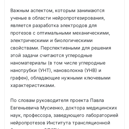
Важным аспектом, которым занимаются
ученые в области нейропротезирования,
является разработка электродов для
протезов с оптимальными механическими,
электрическими и биологическими
свойствами. Перспективными для решения
этой задачи считаются углеродные
наноматериалы (в том числе углеродные
нанотрубки (УНТ), нановолокна (УНВ) и
графен), обладающие нужными ключевыми
характеристиками.
По словам руководителя проекта Павла
Евгеньевича Мусиенко, доктора медицинских
наук, профессора, заведующего лабораторией
нейропротезов Института трансляционной