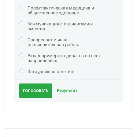
Профилактическая медицина и
общественное здоровье
Коммуникация с пациентами и
эмпатия
Санпросвет и иная
разъяснительная работа
Вклад примерно одинаков во всех
направлениях
Затрудняюсь ответить
Результат
ГОЛОСОВАТЬ