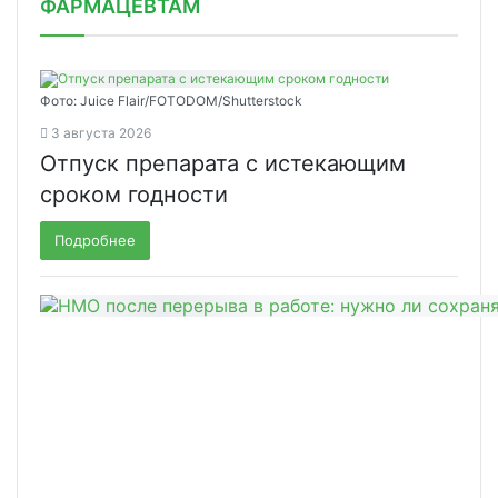
ФАРМАЦЕВТАМ
Фото: Juice Flair/FOTODOM/Shutterstoсk
3 августа 2026
Отпуск препарата с истекающим
сроком годности
Подробнее