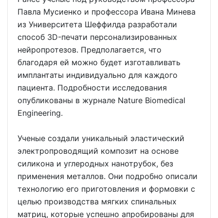
Павла Мусиенко и профессора Ивана Минева
из Университета Шеффилда разработали
способ 3D-печати персонализированных
нейропротезов. Предполагается, что
благодаря ей можно будет изготавливать
имплантаты индивидуально для каждого
пациента. Подробности исследования
опубликованы в журнале Nature Biomedical
Engineering.
Ученые создали уникальный эластический
электропроводящий композит на основе
силикона и углеродных нанотрубок, без
применения металлов. Они подробно описали
технологию его приготовления и формовки с
целью производства мягких спинальных
матриц, которые успешно апробированы для