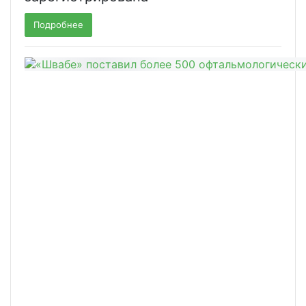
Подробнее