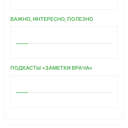
ВАЖНО, ИНТЕРЕСНО, ПОЛЕЗНО
ПОДКАСТЫ «ЗАМЕТКИ ВРАЧА»