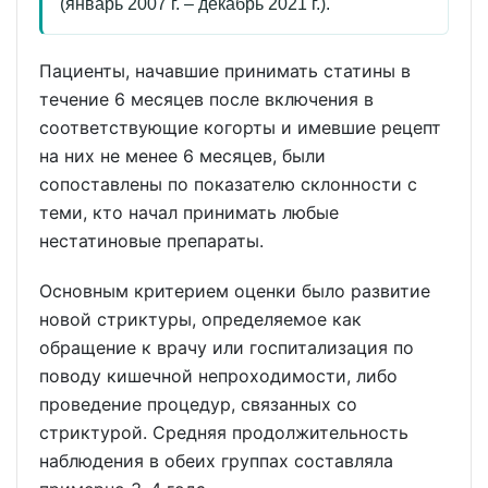
(январь 2007 г. – декабрь 2021 г.).
Пациенты, начавшие принимать статины в
течение 6 месяцев после включения в
соответствующие когорты и имевшие рецепт
на них не менее 6 месяцев, были
сопоставлены по показателю склонности с
теми, кто начал принимать любые
нестатиновые препараты.
Основным критерием оценки было развитие
новой стриктуры, определяемое как
обращение к врачу или госпитализация по
поводу кишечной непроходимости, либо
проведение процедур, связанных со
стриктурой. Средняя продолжительность
наблюдения в обеих группах составляла