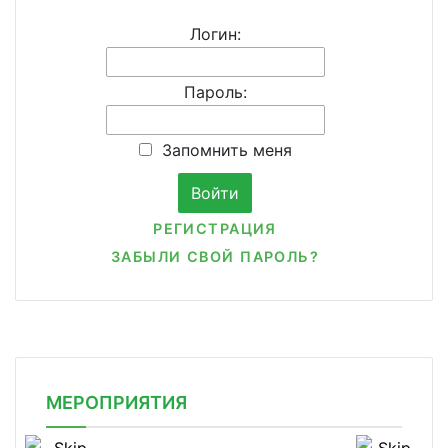
Логин:
Пароль:
Запомнить меня
РЕГИСТРАЦИЯ
ЗАБЫЛИ СВОЙ ПАРОЛЬ?
МЕРОПРИЯТИЯ