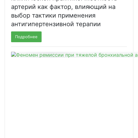
артерий как фактор, влияющий на
выбор тактики применения
антигипертензивной терапии
Подробнее