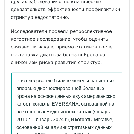
других заболеваниях, но клинических
доказательств эффективности профилактики
стриктур недостаточно.
Исследователи провели ретроспективное
когортное исследование, чтобы оценить,
связано ли начало приема статинов после
постановки диагноза болезни Крона со
снижением риска развития стриктур.
В исследование были включены пациенты с
впервые диагностированной болезнью
Крона на основе данных двух американских
когорт: когорты EVERSANA, основанной на
электронных медицинских картах (январь
2010 г. – январь 2024 г.), и когорты Merative,
основанной на административных данных