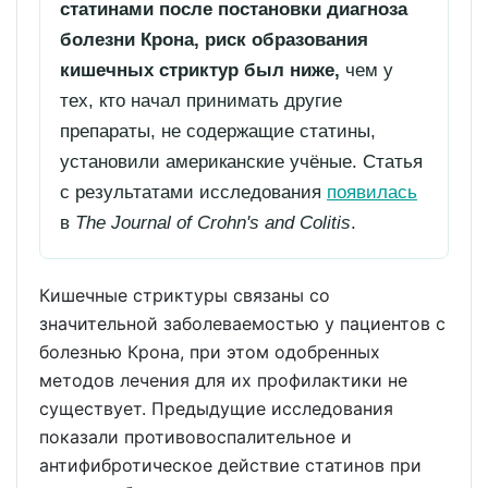
статинами после постановки диагноза
болезни Крона, риск образования
кишечных стриктур был ниже,
чем у
тех, кто начал принимать другие
препараты, не содержащие статины,
установили американские учёные. Статья
с результатами исследования
появилась
в
The Journal of Crohn's and Colitis
.
Кишечные стриктуры связаны со
значительной заболеваемостью у пациентов с
болезнью Крона, при этом одобренных
методов лечения для их профилактики не
существует. Предыдущие исследования
показали противовоспалительное и
антифибротическое действие статинов при