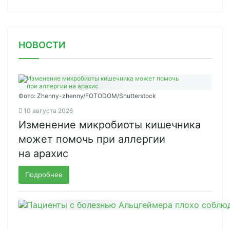
НОВОСТИ
Фото: Zhenny-zhenny/FOTODOM/Shutterstock
10 августа 2026
Изменение микробиоты кишечника
может помочь при аллергии
на арахис
Подробнее