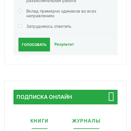
разъяснительная работа
Вклад примерно одинаков во всех
направлениях
Затрудняюсь ответить
Результат
ГОЛОСОВАТЬ
ПОДПИСКА ОНЛАЙН
КНИГИ
ЖУРНАЛЫ