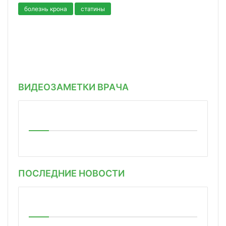
болезнь крона
статины
ВИДЕОЗАМЕТКИ ВРАЧА
ПОСЛЕДНИЕ НОВОСТИ