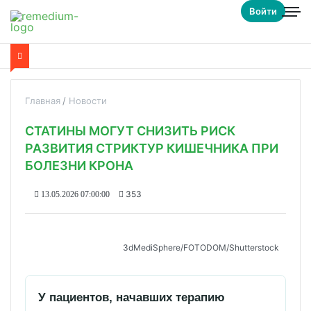
Войти
Главная
Новости
СТАТИНЫ МОГУТ СНИЗИТЬ РИСК
РАЗВИТИЯ СТРИКТУР КИШЕЧНИКА ПРИ
БОЛЕЗНИ КРОНА
353
13.05.2026 07:00:00
3dMediSphere/FOTODOM/Shutterstoсk
У пациентов, начавших терапию