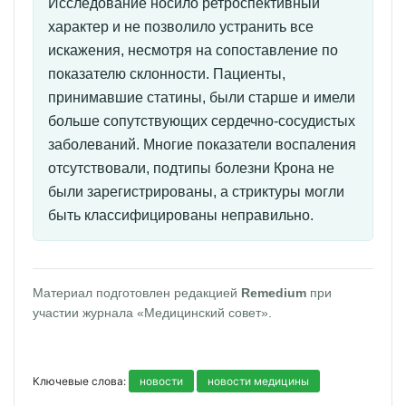
Исследование носило ретроспективный
характер и не позволило устранить все
искажения, несмотря на сопоставление по
показателю склонности. Пациенты,
принимавшие статины, были старше и имели
больше сопутствующих сердечно-сосудистых
заболеваний. Многие показатели воспаления
отсутствовали, подтипы болезни Крона не
были зарегистрированы, а стриктуры могли
быть классифицированы неправильно.
Материал подготовлен редакцией
Remedium
при
участии журнала «Медицинский совет».
Ключевые слова:
новости
новости медицины