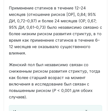
Применение статинов в течение 12–24
месяцев (отношение рисков [ОР], 0,84; 95%
ДИ, 0,72–0,97) и более 24 месяцев (ОР, 0,67;
95% ДИ, 0,61–0,73) было независимо связано с
более низким риском развития стриктур, в то
время как применение статинов в течение 6–
12 месяцев не оказывало существенного
влияния.
Женский пол был независимо связан со
сниженным риском развития стриктур, тогда
как более старший возраст на момент
включения в исследование был связан с
повышенным риском (
P
< 0,001 для обоих
случаев).