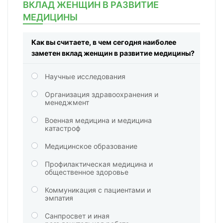
ВКЛАД ЖЕНЩИН В РАЗВИТИЕ
МЕДИЦИНЫ
Как вы считаете, в чем сегодня наиболее
заметен вклад женщин в развитие медицины?
Научные исследования
Организация здравоохранения и
менеджмент
Военная медицина и медицина
катастроф
Медицинское образование
Профилактическая медицина и
общественное здоровье
Коммуникация с пациентами и
эмпатия
Санпросвет и иная