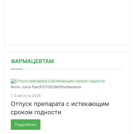
ФАРМАЦЕВТАМ
Фото: Juice Flair/FOTODOM/Shutterstoсk
3 августа 2026
Отпуск препарата с истекающим
сроком годности
Подробнее