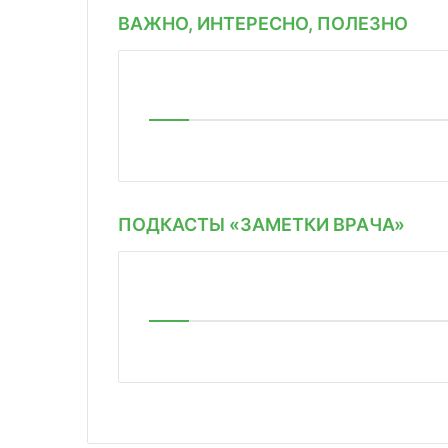
ВАЖНО, ИНТЕРЕСНО, ПОЛЕЗНО
ПОДКАСТЫ «ЗАМЕТКИ ВРАЧА»