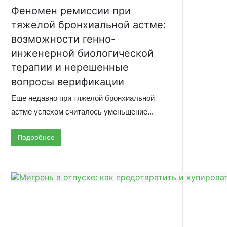
Феномен ремиссии при
тяжелой бронхиальной астме:
возможности генно-
инженерной биологической
терапии и нерешенные
вопросы верификации
Еще недавно при тяжелой бронхиальной
астме успехом считалось уменьшение...
Подробнее