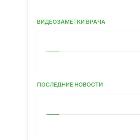
ВИДЕОЗАМЕТКИ ВРАЧА
ПОСЛЕДНИЕ НОВОСТИ