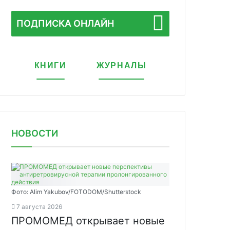
ПОДПИСКА ОНЛАЙН
КНИГИ
ЖУРНАЛЫ
НОВОСТИ
Фото: Alim Yakubov/FOTODOM/Shutterstock
7 августа 2026
ПРОМОМЕД открывает новые