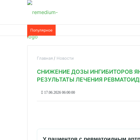
Популярное
Главная
Новости
СНИЖЕНИЕ ДОЗЫ ИНГИБИТОРОВ Я
РЕЗУЛЬТАТЫ ЛЕЧЕНИЯ РЕВМАТОИД
17.06.2026 06:00:00
У пациентов с ревматоидным артр