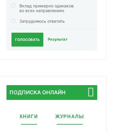
Вклад примерно одинаков
во всех направлениях
Затрудняюсь ответить
Результат
ГОЛОСОВАТЬ
ПОДПИСКА ОНЛАЙН
КНИГИ
ЖУРНАЛЫ