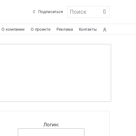
Поиск
Подписаться
О компании
О проекте
Реклама
Контакты
Логин: