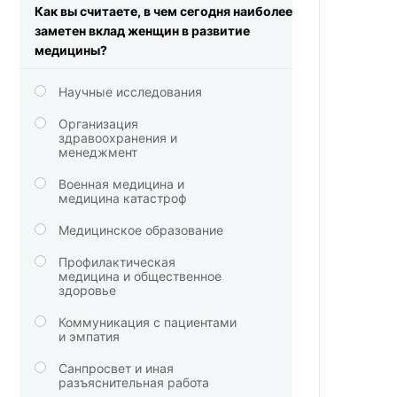
Как вы считаете, в чем сегодня наиболее
заметен вклад женщин в развитие
медицины?
Научные исследования
Организация
здравоохранения и
менеджмент
Военная медицина и
медицина катастроф
Медицинское образование
Профилактическая
медицина и общественное
здоровье
Коммуникация с пациентами
и эмпатия
Санпросвет и иная
разъяснительная работа