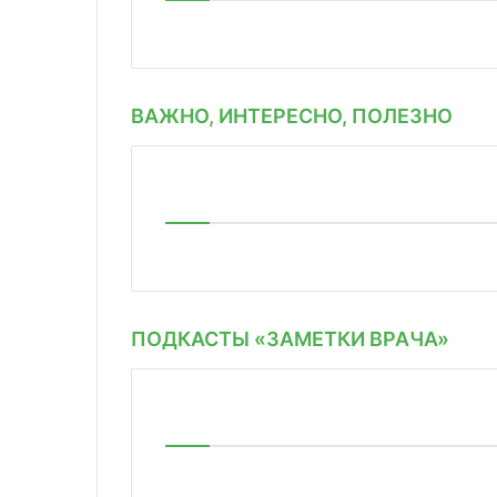
ВАЖНО, ИНТЕРЕСНО, ПОЛЕЗНО
ПОДКАСТЫ «ЗАМЕТКИ ВРАЧА»