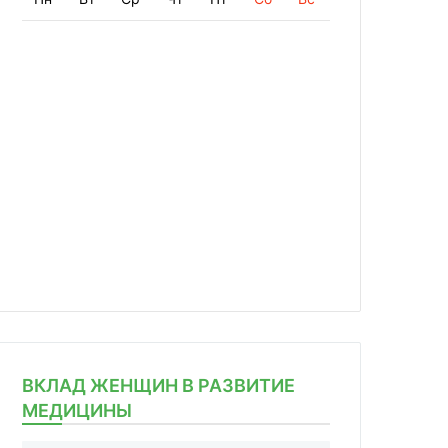
ВКЛАД ЖЕНЩИН В РАЗВИТИЕ
МЕДИЦИНЫ