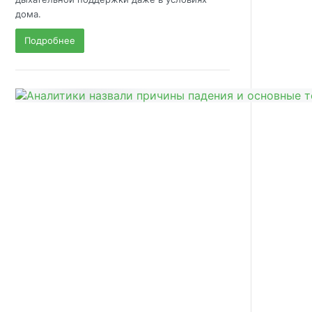
дома.
Подробнее