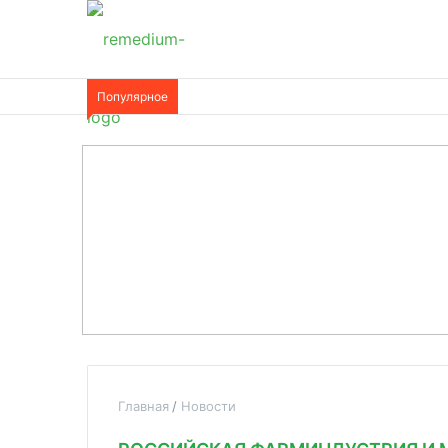
Популярное
Главная
Новости