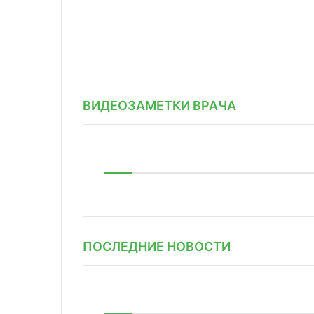
ВИДЕОЗАМЕТКИ ВРАЧА
ПОСЛЕДНИЕ НОВОСТИ