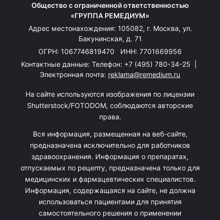
Общество с ограниченной ответственностью
«ГРУППА РЕМЕДИУМ»
Адрес местонахождения: 105082, г. Москва, ул.
Бакунинская, д. 71
ОГРН: 1067746819470 ИНН: 7701669956
Контактные данные: Телефон:
+7 (495) 780-34-25
|
Электронная почта:
reklama@remedium.ru
На сайте используются изображения по лицензии
Shutterstock/FOTODOM, соблюдаются авторские
права.
Вся информация, размещенная на веб-сайте,
предназначена исключительно для работников
здравоохранения. Информация о препаратах,
отпускаемых по рецепту, предназначена только для
медицинских и фармацевтических специалистов.
Информация, содержащаяся на сайте, не должна
использоваться пациентами для принятия
самостоятельного решения о применении