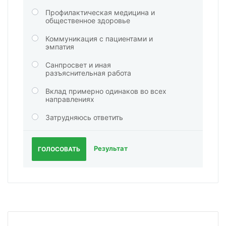
Профилактическая медицина и
общественное здоровье
Коммуникация с пациентами и
эмпатия
Санпросвет и иная
разъяснительная работа
Вклад примерно одинаков во всех
направлениях
Затрудняюсь ответить
Результат
ГОЛОСОВАТЬ