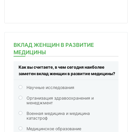
ВКЛАД ЖЕНЩИН В РАЗВИТИЕ
МЕДИЦИНЫ
Как вы считаете, в чем сегодня наиболее
заметен вклад женщин в развитие медицины?
Научные исследования
Организация здравоохранения и
менеджмент
Военная медицина и медицина
катастроф
Медицинское образование