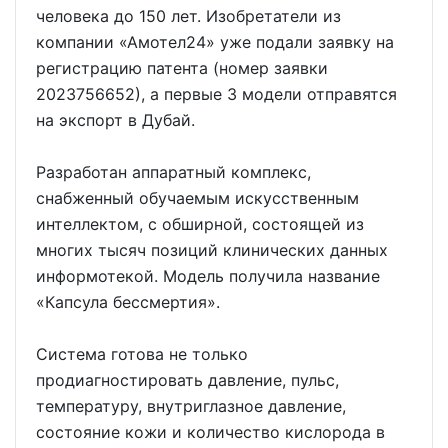
человека до 150 лет. Изобретатели из
компании «Амотел24» уже подали заявку на
регистрацию патента (номер заявки
2023756652), а первые 3 модели отправятся
на экспорт в Дубай.
Разработан аппаратный комплекс,
снабженный обучаемым искусственным
интеллектом, с обширной, состоящей из
многих тысяч позиций клинических данных
информотекой. Модель получила название
«Капсула бессмертия».
Система готова не только
продиагностировать давление, пульс,
температуру, внутриглазное давление,
состояние кожи и количество кислорода в