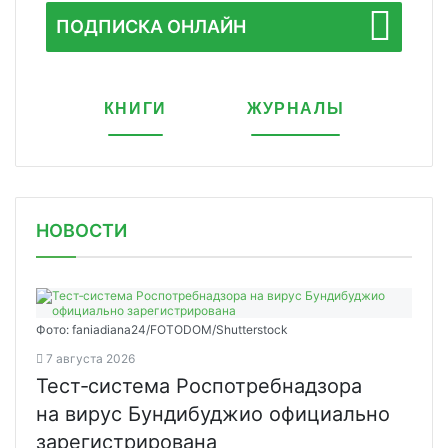
ПОДПИСКА ОНЛАЙН
КНИГИ
ЖУРНАЛЫ
НОВОСТИ
Фото: faniadiana24/FOTODOM/Shutterstock
7 августа 2026
Тест‑система Роспотребнадзора
на вирус Бундибуджио официально
зарегистрирована