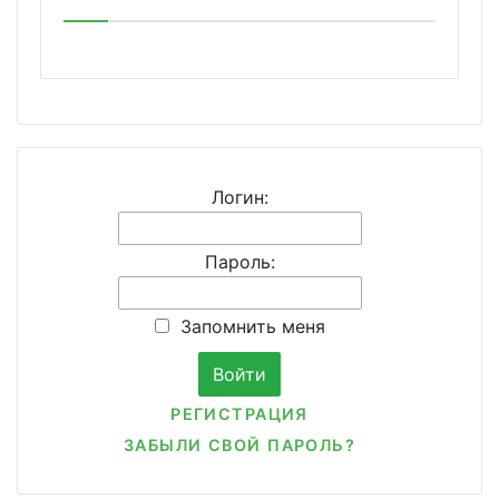
Логин:
Пароль:
Запомнить меня
РЕГИСТРАЦИЯ
ЗАБЫЛИ СВОЙ ПАРОЛЬ?