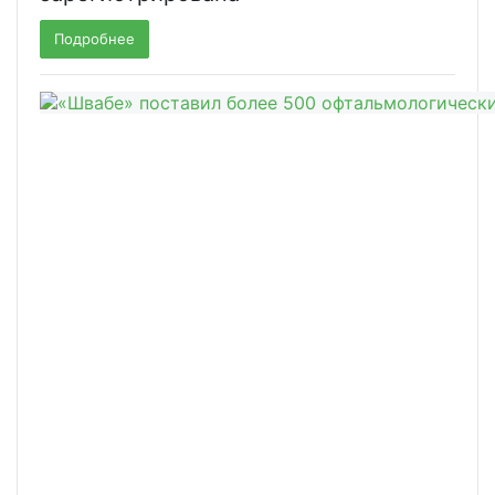
Подробнее