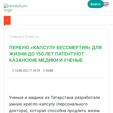
Войти
Главная
Новости
ПЕРВУЮ «КАПСУЛУ БЕССМЕРТИЯ» ДЛЯ
ЖИЗНИ ДО 150 ЛЕТ ПАТЕНТУЮТ
КАЗАНСКИЕ МЕДИКИ И УЧЕНЫЕ
2088
14.08.2023 17:29:59
Ученые и медики из Татарстана разработали
умную кресло-капсулу (персонального
доктора), которая способна продлить жизнь