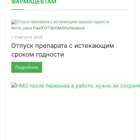
ФАРМАЦЕВТАМ
Фото: Juice Flair/FOTODOM/Shutterstoсk
3 августа 2026
Отпуск препарата с истекающим
сроком годности
Подробнее