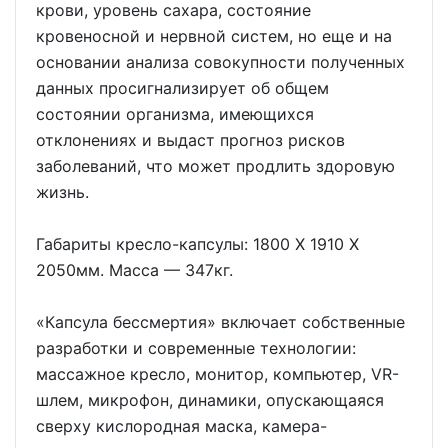
крови, уровень сахара, состояние
кровеносной и нервной систем, но еще и на
основании анализа совокупности полученных
данных просигнализирует об общем
состоянии организма, имеющихся
отклонениях и выдаст прогноз рисков
заболеваний, что может продлить здоровую
жизнь.
Габариты кресло-капсулы: 1800 Х 1910 Х
2050мм. Масса — 347кг.
«Капсула бессмертия» включает собственные
разработки и современные технологии:
массажное кресло, монитор, компьютер, VR-
шлем, микрофон, динамики, опускающаяся
сверху кислородная маска, камера-