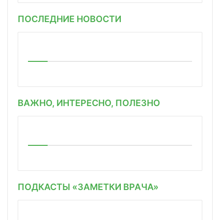
ПОСЛЕДНИЕ НОВОСТИ
ВАЖНО, ИНТЕРЕСНО, ПОЛЕЗНО
ПОДКАСТЫ «ЗАМЕТКИ ВРАЧА»