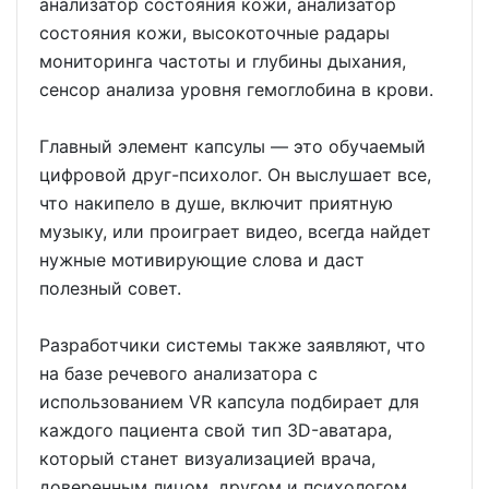
анализатор состояния кожи, анализатор
состояния кожи, высокоточные радары
мониторинга частоты и глубины дыхания,
сенсор анализа уровня гемоглобина в крови.
Главный элемент капсулы — это обучаемый
цифровой друг-психолог. Он выслушает все,
что накипело в душе, включит приятную
музыку, или проиграет видео, всегда найдет
нужные мотивирующие слова и даст
полезный совет.
Разработчики системы также заявляют, что
на базе речевого анализатора с
использованием VR капсула подбирает для
каждого пациента свой тип 3D-аватара,
который станет визуализацией врача,
доверенным лицом, другом и психологом.