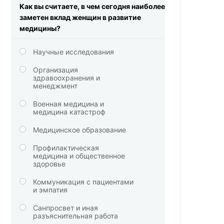
Как вы считаете, в чем сегодня наиболее
заметен вклад женщин в развитие
медицины?
Научные исследования
Организация
здравоохранения и
менеджмент
Военная медицина и
медицина катастроф
Медицинское образование
Профилактическая
медицина и общественное
здоровье
Коммуникация с пациентами
и эмпатия
Санпросвет и иная
разъяснительная работа