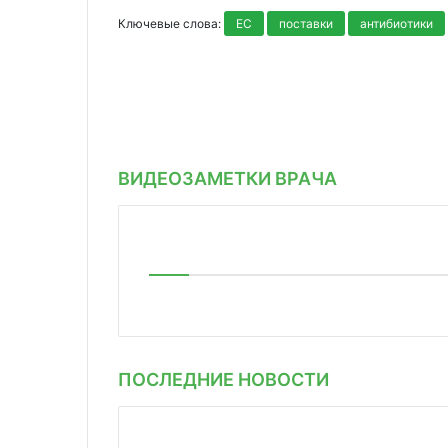
Ключевые слова:
ЕС
поставки
антибиотики
ВИДЕОЗАМЕТКИ ВРАЧА
ПОСЛЕДНИЕ НОВОСТИ