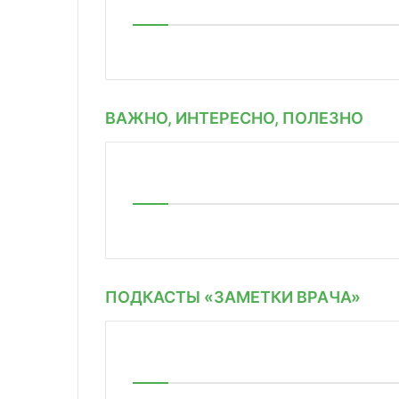
ВАЖНО, ИНТЕРЕСНО, ПОЛЕЗНО
ПОДКАСТЫ «ЗАМЕТКИ ВРАЧА»