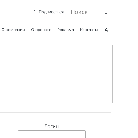
Поиск
Подписаться
О компании
О проекте
Реклама
Контакты
Логин: