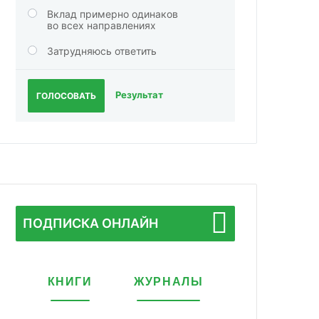
Вклад примерно одинаков
во всех направлениях
Затрудняюсь ответить
Результат
ГОЛОСОВАТЬ
ПОДПИСКА ОНЛАЙН
КНИГИ
ЖУРНАЛЫ