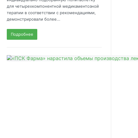
для четырехкомпонентной медикаментозной
терапии в соответствии с рекомендациями,
демонстрировали более...
Подробнее