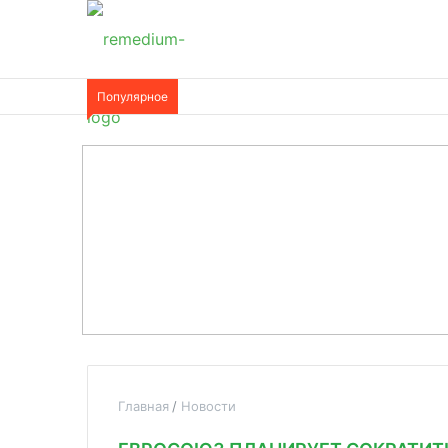
Популярное
Главная
Новости