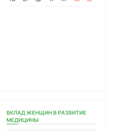
ВКЛАД ЖЕНЩИН В РАЗВИТИЕ
МЕДИЦИНЫ