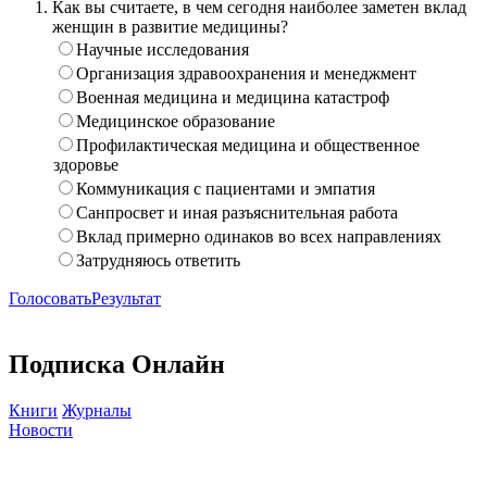
Как вы считаете, в чем сегодня наиболее заметен вклад
женщин в развитие медицины?
Научные исследования
Организация здравоохранения и менеджмент
Военная медицина и медицина катастроф
Медицинское образование
Профилактическая медицина и общественное
здоровье
Коммуникация с пациентами и эмпатия
Санпросвет и иная разъяснительная работа
Вклад примерно одинаков во всех направлениях
Затрудняюсь ответить
Голосовать
Результат
Подписка Онлайн
Книги
Журналы
Новости