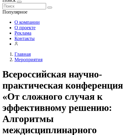
Поиск
Популярное
О компании
О проекте
Реклама
Контакты
Главная
Мероприятия
Всероссийская научно-
практическая конференция
«От сложного случая к
эффективному решению:
Алгоритмы
междисциплинарного