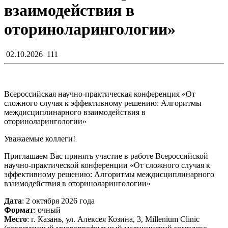
взаимодействия в
оториноларингологии»
02.10.2026
111
Всероссийская научно-практическая конференция «От
сложного случая к эффективному решению: Алгоритмы
междисциплинарного взаимодействия в
оториноларингологии»
Уважаемые коллеги!
Приглашаем Вас принять участие в работе Всероссийской
научно-практической конференции «От сложного случая к
эффективному решению: Алгоритмы междисциплинарного
взаимодействия в оториноларингологии»
Дата
: 2 октября 2026 года
Формат
: очный
Место
: г. Казань, ул. Алексея Козина, 3, Millenium Clinic