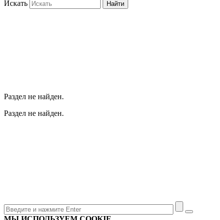
Искать
Найти
Раздел не найден.
Раздел не найден.
МЫ ИСПОЛЬЗУЕМ COOKIE