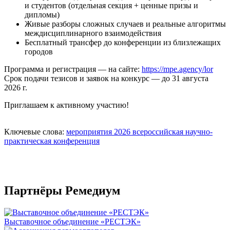
и студентов (отдельная секция + ценные призы и
дипломы)
Живые разборы сложных случаев и реальные алгоритмы
междисциплинарного взаимодействия
Бесплатный трансфер до конференции из близлежащих
городов
Программа и регистрация — на сайте:
https://mpe.agency/lor
Срок подачи тезисов и заявок на конкурс — до 31 августа
2026 г.
Приглашаем к активному участию!
Ключевые слова:
мероприятия 2026
всероссийская научно-
практическая конференция
Партнёры Ремедиум
Выставочное объединение «РЕСТЭК»