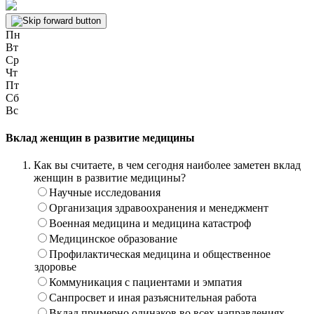
Пн
Вт
Ср
Чт
Пт
Сб
Вс
Вклад женщин в развитие медицины
Как вы считаете, в чем сегодня наиболее заметен вклад
женщин в развитие медицины?
Научные исследования
Организация здравоохранения и менеджмент
Военная медицина и медицина катастроф
Медицинское образование
Профилактическая медицина и общественное
здоровье
Коммуникация с пациентами и эмпатия
Санпросвет и иная разъяснительная работа
Вклад примерно одинаков во всех направлениях