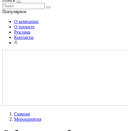
Поиск
Популярное
О компании
О проекте
Реклама
Контакты
Главная
Мероприятия