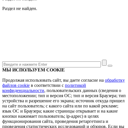
Раздел не найден.
МЫ ИСПОЛЬЗУЕМ COOKIE
Продолжая использовать сайт, вы даете согласие на
обработку
файлов cookie
в соответствии с
политикой
конфиденциальности
, пользовательских данных (сведения о
местоположении; тип и версия ОС; тип и версия Браузера; тип
устройства и разрешение его экрана; источник откуда пришел
на сайт пользователь; с какого сайта или по какой рекламе;
язык ОС и Браузера; какие страницы открывает и на какие
кнопки нажимает пользователь; ip-адрес) в целях
функционирования сайта, проведения ретаргетинга и
проведения статистических исследований и обзоров. Если вы