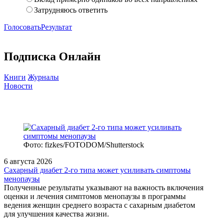
Затрудняюсь ответить
Голосовать
Результат
Подписка Онлайн
Книги
Журналы
Новости
Фото: fizkes/FOTODOM/Shutterstock
6 августа 2026
Сахарный диабет 2‑го типа может усиливать симптомы
менопаузы
Полученные результаты указывают на важность включения
оценки и лечения симптомов менопаузы в программы
ведения женщин среднего возраста с сахарным диабетом
для улучшения качества жизни.