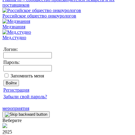
поставщиков
Российское общество онкоурологов
Медзнания
Мед.студио
Логин:
Пароль:
Запомнить меня
Регистрация
Забыли свой пароль?
мероприятия
Веберите
2025