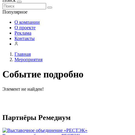
Поиск
Популярное
О компании
О проекте
Реклама
Контакты
Главная
Мероприятия
Событие подробно
Элемент не найден!
Партнёры Ремедиум