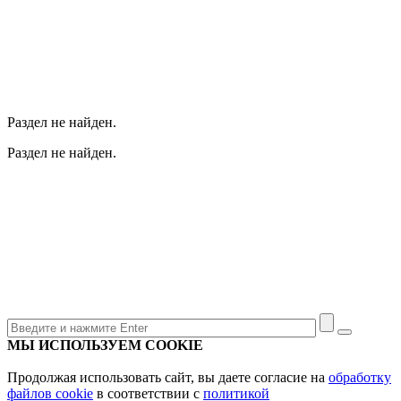
Раздел не найден.
Раздел не найден.
МЫ ИСПОЛЬЗУЕМ COOKIE
Продолжая использовать сайт, вы даете согласие на
обработку
файлов cookie
в соответствии с
политикой