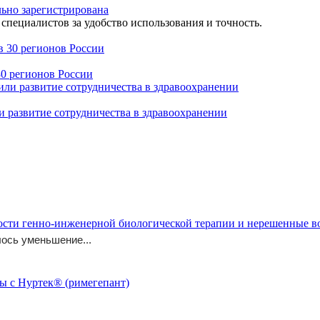
льно зарегистрирована
специалистов за удобство использования и точность.
30 регионов России
 развитие сотрудничества в здравоохранении
ости генно-инженерной биологической терапии и нерешенные 
ось уменьшение...