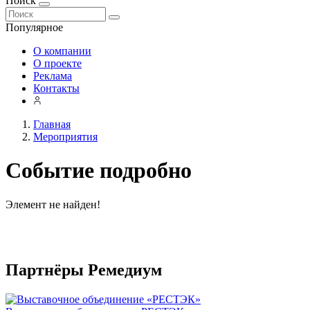
Поиск
Популярное
О компании
О проекте
Реклама
Контакты
Главная
Мероприятия
Событие подробно
Элемент не найден!
Партнёры Ремедиум