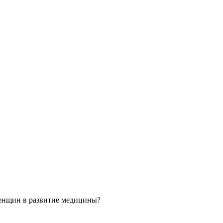
 женщин в развитие медицины?