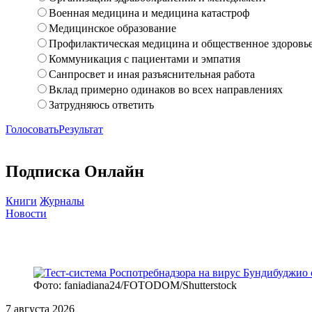
Военная медицина и медицина катастроф
Медицинское образование
Профилактическая медицина и общественное здоровь
Коммуникация с пациентами и эмпатия
Санпросвет и иная разъяснительная работа
Вклад примерно одинаков во всех направлениях
Затрудняюсь ответить
Голосовать
Результат
Подписка Онлайн
Книги
Журналы
Новости
Фото: faniadiana24/FOTODOM/Shutterstock
7 августа 2026