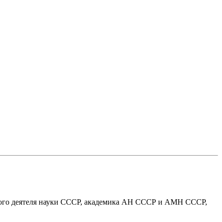
ного деятеля науки СССР, академика АН СССР и АМН СССР,