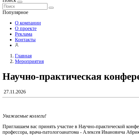
Поиск
Популярное
О компании
О проекте
Реклама
Контакты
Главная
Мероприятия
Научно-практическая конфер
27.11.2026
Уважаемые коллеги!
Приглашаем вас принять участие в Научно-практической кон
профессора, врача-патологоанатома - Алексея Ивановича Абри