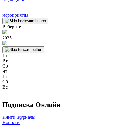
мероприятия
Веберите
2025
Пн
Вт
Ср
Чт
Пт
Сб
Вс
Подписка Онлайн
Книги
Журналы
Новости