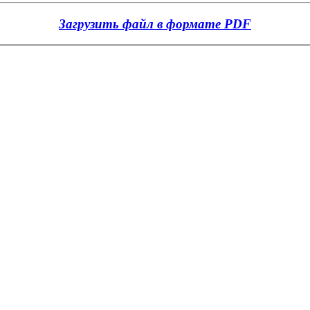
Загрузить файл в формате PDF